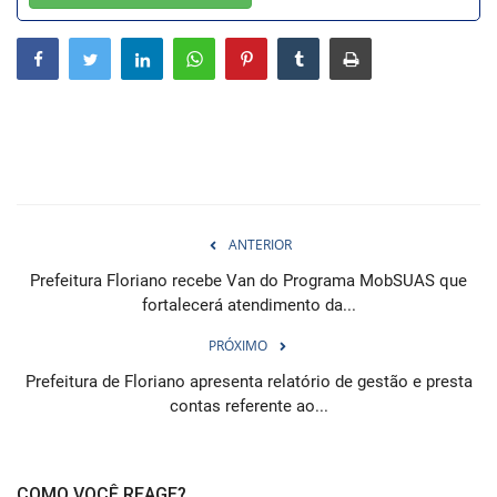
Webmail
Contato
ANTERIOR
Prefeitura Floriano recebe Van do Programa MobSUAS que
fortalecerá atendimento da...
PRÓXIMO
Prefeitura de Floriano apresenta relatório de gestão e presta
contas referente ao...
COMO VOCÊ REAGE?