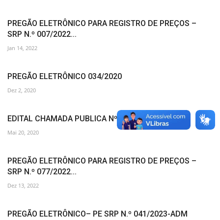
PREGÃO ELETRÔNICO PARA REGISTRO DE PREÇOS –
SRP N.º 007/2022...
Jan 14, 2022
PREGÃO ELETRÔNICO 034/2020
Dez 2, 2020
EDITAL CHAMADA PUBLICA Nº 016/2020
Mai 20, 2020
PREGÃO ELETRÔNICO PARA REGISTRO DE PREÇOS –
SRP N.º 077/2022...
Dez 13, 2022
PREGÃO ELETRÔNICO– PE SRP N.º 041/2023-ADM