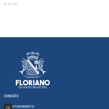
Jul 10, 2023
CONTATO
ATENDIMENTO