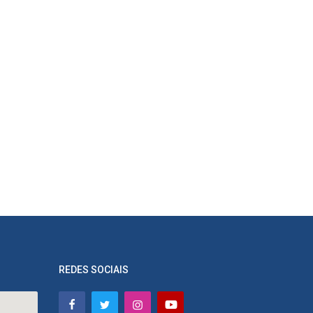
REDES SOCIAIS