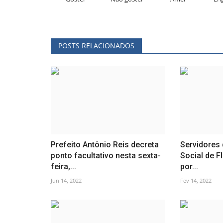
POSTS RELACIONADOS
Prefeito Antônio Reis decreta
Servidores 
ponto facultativo nesta sexta-
Social de 
feira,...
por...
Jun 14, 2022
Fev 14, 2022