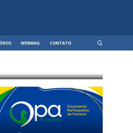
ÍDEOS
WEBMAIL
CONTATO