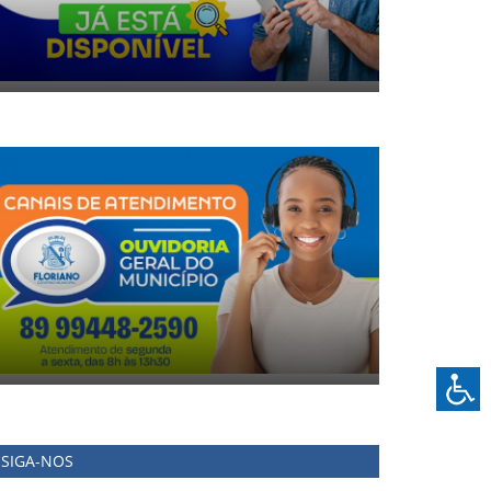
SIGA-NOS