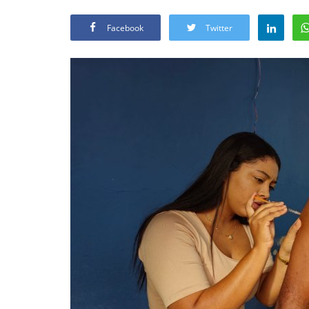
Facebook
Twitter