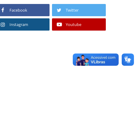
Facebook
Twitter
Instagram
Youtube