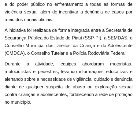
e do poder público no enfrentamento a todas as formas de
violência sexual, além de incentivar a denúncia de casos por
meio dos canais oficiais.
A iniciativa foi realizada de forma integrada entre a Secretaria de
Segurança Pública do Estado do Piauí (SSP-PI), a SEMDAS, o
Conselho Municipal dos Direitos da Criança e do Adolescente
(CMDCA), o Conselho Tutelar e a Polícia Rodoviária Federal.
Durante a atividade, equipes abordaram motoristas,
motociclistas e pedestres, levando informações educativas e
alertando sobre a necessidade de vigilância, cuidado e denúncia
diante de qualquer suspeita de abuso ou exploração sexual
contra crianças e adolescentes, fortalecendo a rede de proteção
no município.