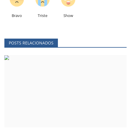
Bravo
Triste
Show
POSTS RELACIONADOS