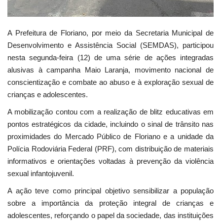
A Prefeitura de Floriano, por meio da Secretaria Municipal de
Desenvolvimento e Assistência Social (SEMDAS), participou
nesta segunda-feira (12) de uma série de ações integradas
alusivas à campanha Maio Laranja, movimento nacional de
conscientização e combate ao abuso e à exploração sexual de
crianças e adolescentes.
A mobilização contou com a realização de blitz educativas em
pontos estratégicos da cidade, incluindo o sinal de trânsito nas
proximidades do Mercado Público de Floriano e a unidade da
Polícia Rodoviária Federal (PRF), com distribuição de materiais
informativos e orientações voltadas à prevenção da violência
sexual infantojuvenil.
A ação teve como principal objetivo sensibilizar a população
sobre a importância da proteção integral de crianças e
adolescentes, reforçando o papel da sociedade, das instituições