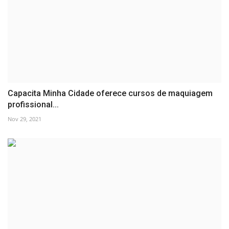
Capacita Minha Cidade oferece cursos de maquiagem
profissional...
Nov 29, 2021