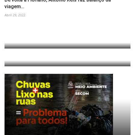
viagem...
Abril 29, 2022