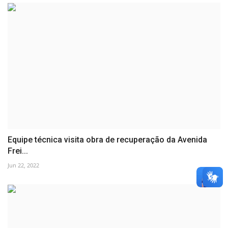
Equipe técnica visita obra de recuperação da Avenida
Frei...
Jun 22, 2022