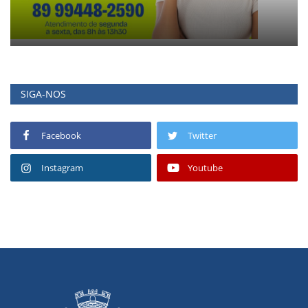
SIGA-NOS
Facebook
Twitter
Instagram
Youtube