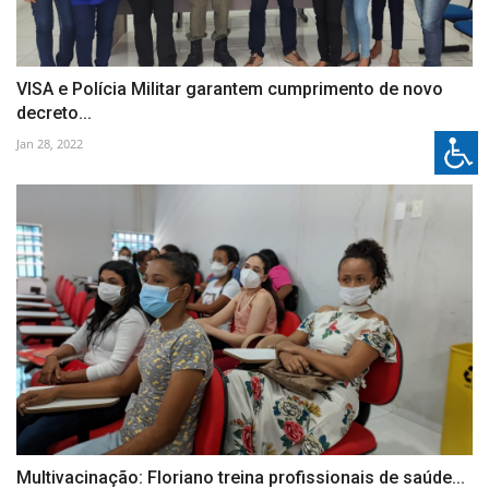
VISA e Polícia Militar garantem cumprimento de novo
decreto...
Jan 28, 2022
Multivacinação: Floriano treina profissionais de saúde...