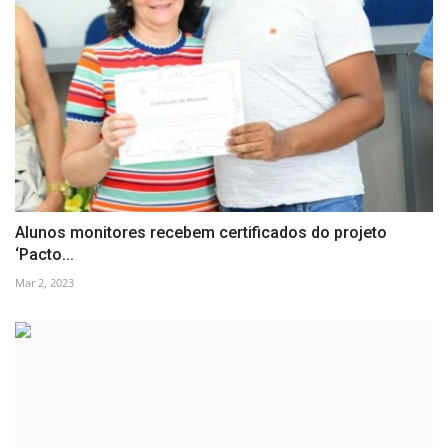
Alunos monitores recebem certificados do projeto
‘Pacto...
Mar 2, 2023