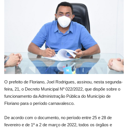
Webmail
Contato
O prefeito de Floriano, Joel Rodrigues, assinou, nesta segunda-
feira, 21, o Decreto Municipal Nº 022/2022, que dispõe sobre o
funcionamento da Administração Pública do Município de
Floriano para o período carnavalesco.
De acordo com o documento, no período entre 25 e 28 de
fevereiro e de 1º a 2 de março de 2022, todos os órgãos e