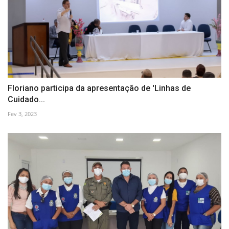
Floriano participa da apresentação de 'Linhas de
Cuidado...
Fev 3, 2023