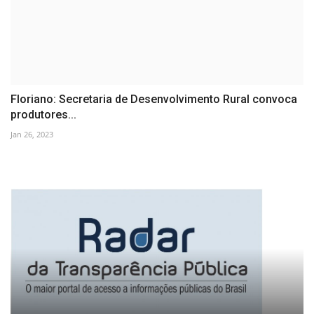
Floriano: Secretaria de Desenvolvimento Rural convoca
produtores...
Jan 26, 2023