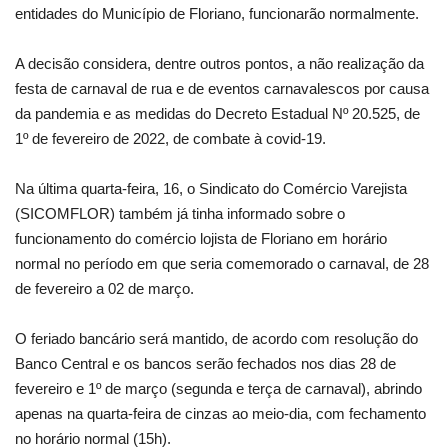
entidades do Município de Floriano, funcionarão normalmente.
A decisão considera, dentre outros pontos, a não realização da
festa de carnaval de rua e de eventos carnavalescos por causa
da pandemia e as medidas do Decreto Estadual Nº 20.525, de
1º de fevereiro de 2022, de combate à covid-19.
Na última quarta-feira, 16, o Sindicato do Comércio Varejista
(SICOMFLOR) também já tinha informado sobre o
funcionamento do comércio lojista de Floriano em horário
normal no período em que seria comemorado o carnaval, de 28
de fevereiro a 02 de março.
O feriado bancário será mantido, de acordo com resolução do
Banco Central e os bancos serão fechados nos dias 28 de
fevereiro e 1º de março (segunda e terça de carnaval), abrindo
apenas na quarta-feira de cinzas ao meio-dia, com fechamento
no horário normal (15h).