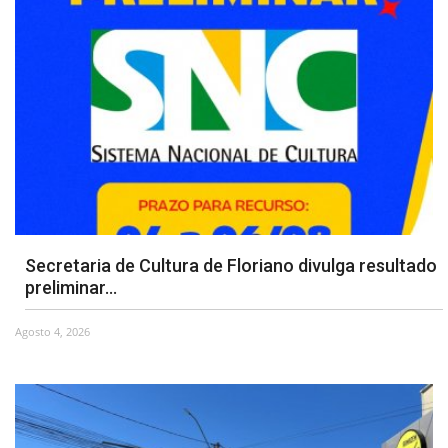
Secretaria de Cultura de Floriano divulga resultado
preliminar...
Agosto 4, 2026