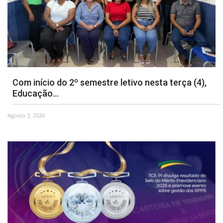
Com início do 2º semestre letivo nesta terça (4),
Educação...
Agosto 3, 2026