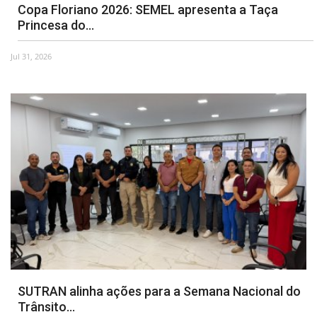
Copa Floriano 2026: SEMEL apresenta a Taça
Princesa do...
Jul 31, 2026
SUTRAN alinha ações para a Semana Nacional do
Trânsito...