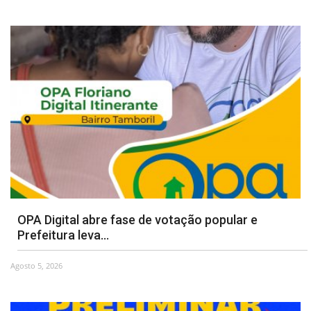
OPA Digital abre fase de votação popular e
Prefeitura leva...
Agosto 5, 2026