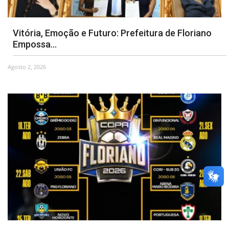
Vitória, Emoção e Futuro: Prefeitura de Floriano
Empossa...
Agosto 2, 2026