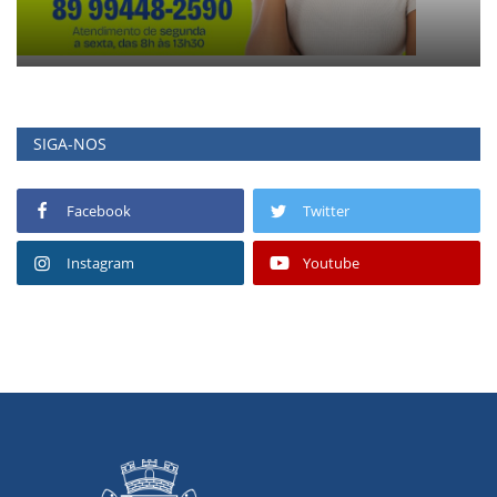
SIGA-NOS
Facebook
Twitter
Instagram
Youtube