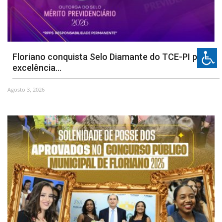
Floriano conquista Selo Diamante do TCE-PI por
excelência...
Agosto 3, 2026