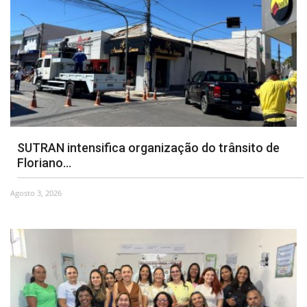
SUTRAN intensifica organização do trânsito de
Floriano...
Agosto 3, 2026