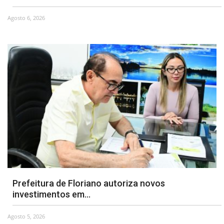
Agosto 6, 2026
Webmail
Contato
Prefeitura de Floriano autoriza novos
investimentos em...
Agosto 5, 2026