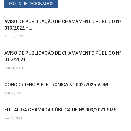
POSTS RELACIONADOS
AVISO DE PUBLICAÇÃO DE CHAMAMENTO PÚBLICO Nº
013/2022 –...
Abril 1, 2022
AVISO DE PUBLICAÇÃO DE CHAMAMENTO PÜBLICO Nº
01 3/2021...
Mai 21, 2021
CONCORRÊNCIA ELETRÔNICA Nº 002/2025-ADM
Mai 30, 2025
EDITAL DA CHAMADA PÚBLICA DE Nº 003/2021 SMS
Jan 26, 2021