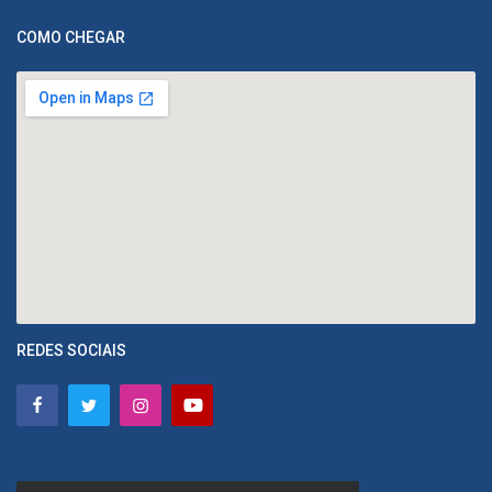
COMO CHEGAR
REDES SOCIAIS