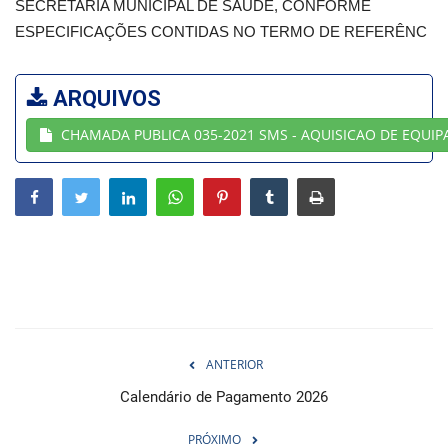
SECRETARIA MUNICIPAL DE SAÚDE, CONFORME
ESPECIFICAÇÕES CONTIDAS NO TERMO DE REFERÊNC
Webmail
Contato
ARQUIVOS
CHAMADA PUBLICA 035-2021 SMS - AQUISICAO DE EQUIP
ANTERIOR
Calendário de Pagamento 2026
PRÓXIMO