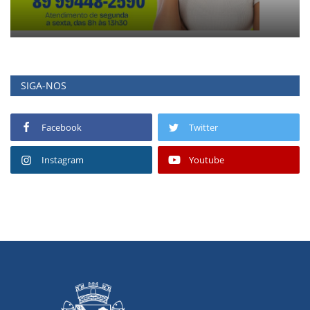
SIGA-NOS
Facebook
Twitter
Instagram
Youtube