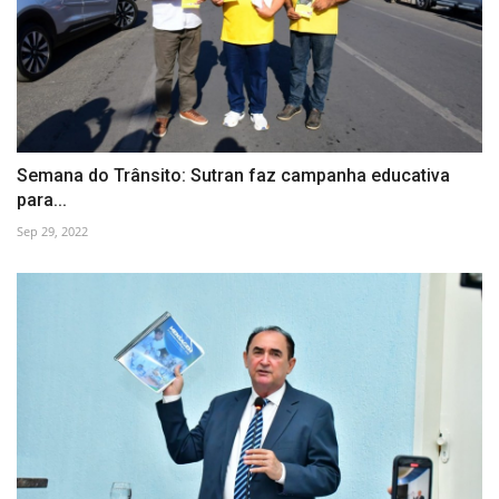
Semana do Trânsito: Sutran faz campanha educativa
para...
Sep 29, 2022