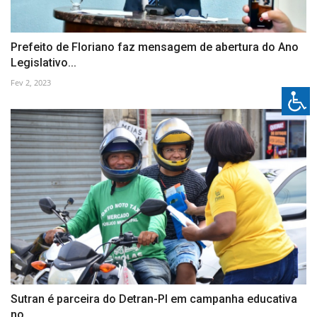
Prefeito de Floriano faz mensagem de abertura do Ano
Legislativo...
Fev 2, 2023
Sutran é parceira do Detran-PI em campanha educativa
no...