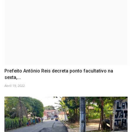
Prefeito Antônio Reis decreta ponto facultativo na
sexta,...
Abril 19, 2022