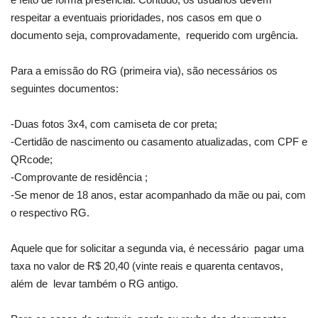
respeitar a eventuais prioridades, nos casos em que o
documento seja, comprovadamente, requerido com urgência.
Para a emissão do RG (primeira via), são necessários os
seguintes documentos:
-Duas fotos 3x4, com camiseta de cor preta;
-Certidão de nascimento ou casamento atualizadas, com CPF e
QRcode;
-Comprovante de residência ;
-Se menor de 18 anos, estar acompanhado da mãe ou pai, com
o respectivo RG.
Aquele que for solicitar a segunda via, é necessário pagar uma
taxa no valor de R$ 20,40 (vinte reais e quarenta centavos,
além de levar também o RG antigo.