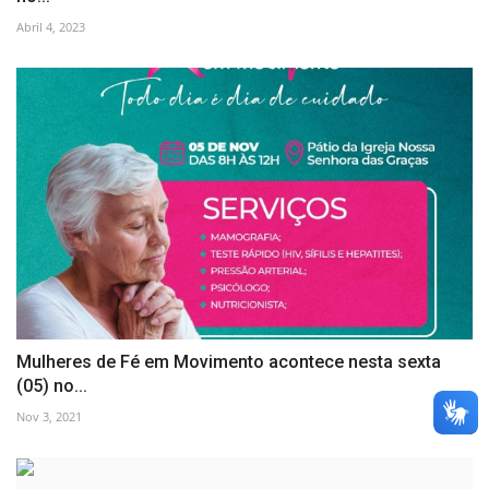
Abril 4, 2023
Mulheres de Fé em Movimento acontece nesta sexta
(05) no...
Nov 3, 2021