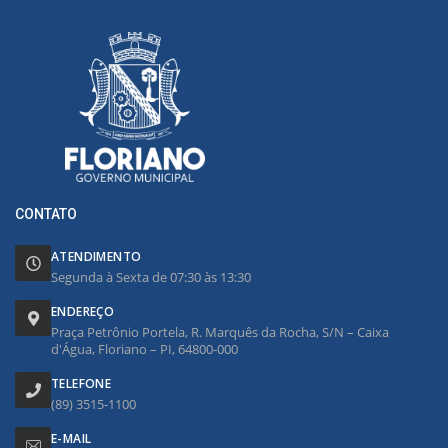
CONTATO
ATENDIMENTO
Segunda à Sexta de 07:30 às 13:30
ENDEREÇO
Praça Petrônio Portela, R. Marquês da Rocha, S/N – Caixa
d'Água, Floriano – PI, 64800-000
TELEFONE
(89) 3515-1100
E-MAIL