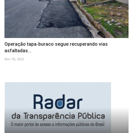
Operação tapa-buraco segue recuperando vias
asfaltadas...
Nov 30, 2022