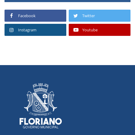
Facebook
Twitter
Instagram
Youtube