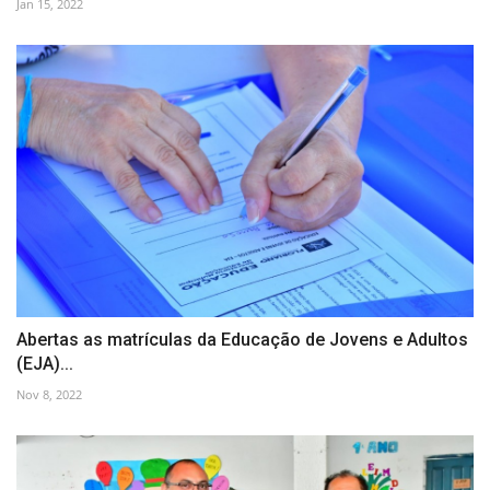
Jan 15, 2022
Abertas as matrículas da Educação de Jovens e Adultos
(EJA)...
Nov 8, 2022