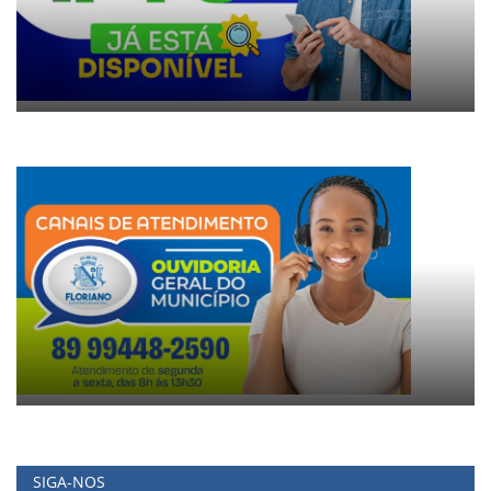
SIGA-NOS