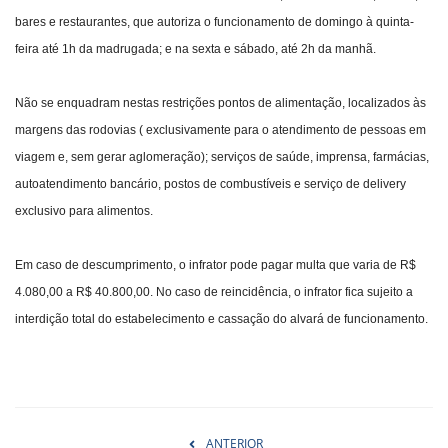
bares e restaurantes, que autoriza o funcionamento de domingo à quinta-
feira até 1h da madrugada; e na sexta e sábado, até 2h da manhã.
Não se enquadram nestas restrições pontos de alimentação, localizados às
margens das rodovias ( exclusivamente para o atendimento de pessoas em
viagem e, sem gerar aglomeração); serviços de saúde, imprensa, farmácias,
autoatendimento bancário, postos de combustíveis e serviço de delivery
exclusivo para alimentos.
Em caso de descumprimento, o infrator pode pagar multa que varia de R$
4.080,00 a R$ 40.800,00. No caso de reincidência, o infrator fica sujeito a
interdição total do estabelecimento e cassação do alvará de funcionamento.
ANTERIOR