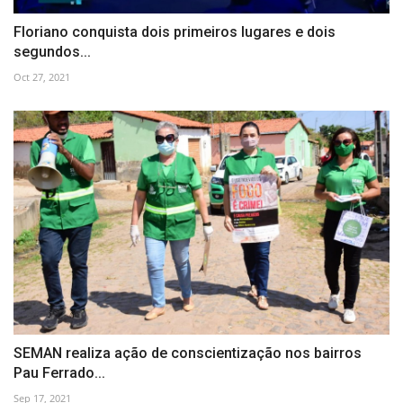
Floriano conquista dois primeiros lugares e dois
segundos...
Oct 27, 2021
SEMAN realiza ação de conscientização nos bairros
Pau Ferrado...
Sep 17, 2021