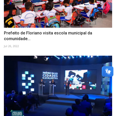
Prefeito de Floriano visita escola municipal da
comunidade...
Jul 26, 2022