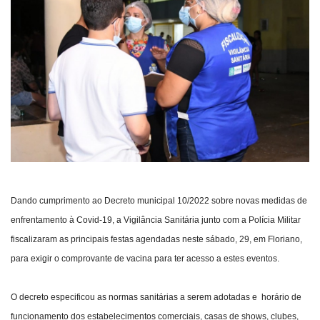
Webmail
Contato
Dando cumprimento ao Decreto municipal 10/2022 sobre novas medidas de
enfrentamento à Covid-19, a Vigilância Sanitária junto com a Polícia Militar
fiscalizaram as principais festas agendadas neste sábado, 29, em Floriano,
para exigir o comprovante de vacina para ter acesso a estes eventos.
O decreto especificou as normas sanitárias a serem adotadas e horário de
funcionamento dos estabelecimentos comerciais, casas de shows, clubes,