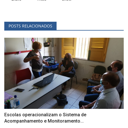
POSTS RELACIONADOS
Escolas operacionalizam o Sistema de
Acompanhamento e Monitoramento...