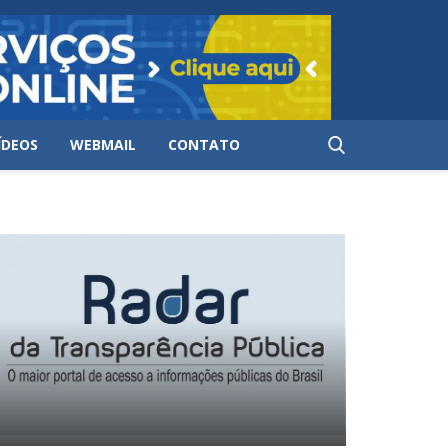
ÍDEOS
WEBMAIL
CONTATO