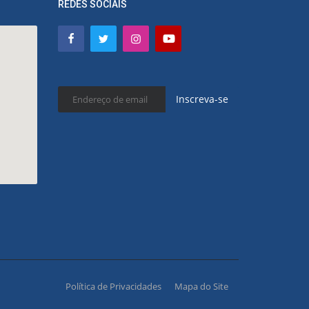
REDES SOCIAIS
Inscreva-se
Política de Privacidades
Mapa do Site