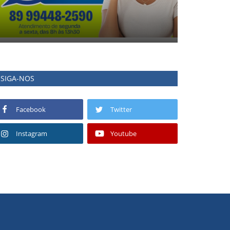
SIGA-NOS
Facebook
Twitter
Instagram
Youtube