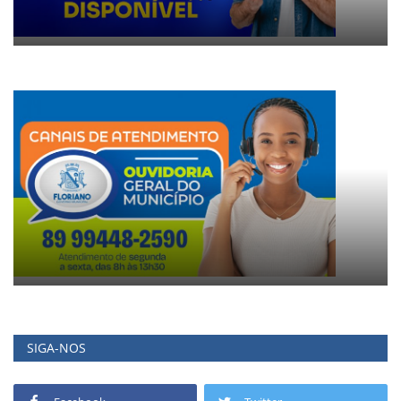
SIGA-NOS