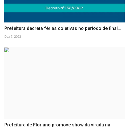
Prefeitura decreta férias coletivas no período de final...
Dez 7, 2022
Prefeitura de Floriano promove show da virada na