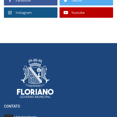
Facebook
Twitter
Instagram
Youtube
CONTATO