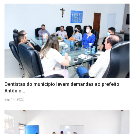
Dentistas do município levam demandas ao prefeito
Antônio...
Sep 14, 2022