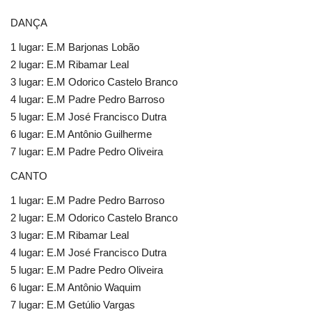
DANÇA
1 lugar: E.M Barjonas Lobão
2 lugar: E.M Ribamar Leal
3 lugar: E.M Odorico Castelo Branco
4 lugar: E.M Padre Pedro Barroso
5 lugar: E.M José Francisco Dutra
6 lugar: E.M Antônio Guilherme
7 lugar: E.M Padre Pedro Oliveira
CANTO
1 lugar: E.M Padre Pedro Barroso
2 lugar: E.M Odorico Castelo Branco
3 lugar: E.M Ribamar Leal
4 lugar: E.M José Francisco Dutra
5 lugar: E.M Padre Pedro Oliveira
6 lugar: E.M Antônio Waquim
7 lugar: E.M Getúlio Vargas