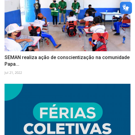
SEMAN realiza ação de conscientização na comunidade
Papa...
Jul 21, 2022