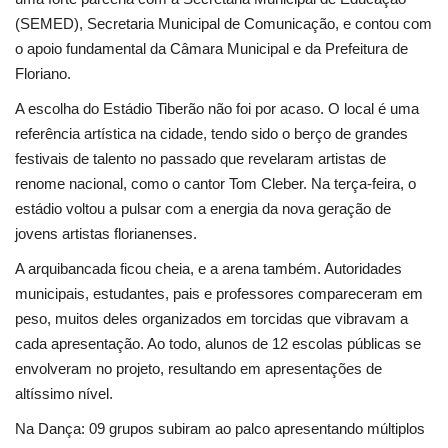
(SEMED), Secretaria Municipal de Comunicação, e contou com
o apoio fundamental da Câmara Municipal e da Prefeitura de
Floriano.
A escolha do Estádio Tiberão não foi por acaso. O local é uma
referência artística na cidade, tendo sido o berço de grandes
festivais de talento no passado que revelaram artistas de
renome nacional, como o cantor Tom Cleber. Na terça-feira, o
estádio voltou a pulsar com a energia da nova geração de
jovens artistas florianenses.
A arquibancada ficou cheia, e a arena também. Autoridades
municipais, estudantes, pais e professores compareceram em
peso, muitos deles organizados em torcidas que vibravam a
cada apresentação. Ao todo, alunos de 12 escolas públicas se
envolveram no projeto, resultando em apresentações de
altíssimo nível.
Na Dança: 09 grupos subiram ao palco apresentando múltiplos