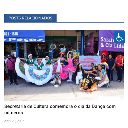
POSTS RELACIONADOS
Secretaria de Cultura comemora o dia da Dança com
números...
Abril 29, 2022