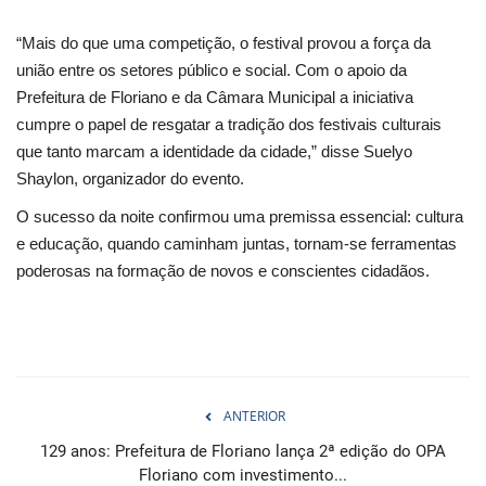
“Mais do que uma competição, o festival provou a força da
união entre os setores público e social. Com o apoio da
Prefeitura de Floriano e da Câmara Municipal a iniciativa
cumpre o papel de resgatar a tradição dos festivais culturais
que tanto marcam a identidade da cidade,” disse Suelyo
Shaylon, organizador do evento.
O sucesso da noite confirmou uma premissa essencial: cultura
e educação, quando caminham juntas, tornam-se ferramentas
poderosas na formação de novos e conscientes cidadãos.
ANTERIOR
129 anos: Prefeitura de Floriano lança 2ª edição do OPA
Floriano com investimento...