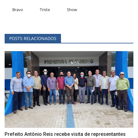
Bravo
Triste
Show
POSTS RELACIONADOS
Prefeito Antônio Reis recebe visita de representantes