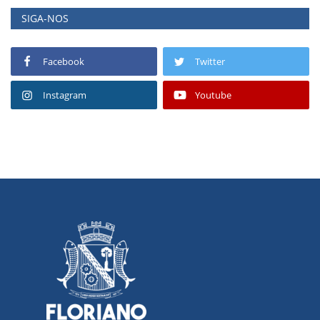
SIGA-NOS
Facebook
Twitter
Instagram
Youtube