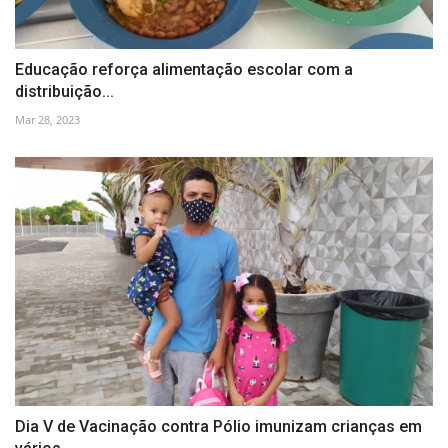
Educação reforça alimentação escolar com a
distribuição...
Mar 28, 2023
Dia V de Vacinação contra Pólio imunizam crianças em