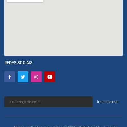
REDES SOCIAIS
Inscreva-se