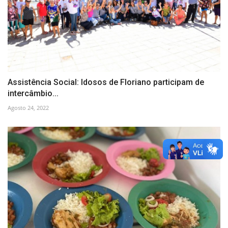
Assistência Social: Idosos de Floriano participam de
intercâmbio...
Agosto 24, 2022