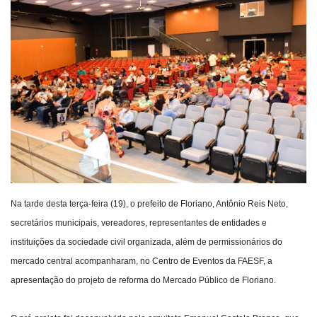
Webmail
Contato
Na tarde desta terça-feira (19), o prefeito de Floriano, Antônio Reis Neto,
secretários municipais, vereadores, representantes de entidades e
instituições da sociedade civil organizada, além de permissionários do
mercado central acompanharam, no Centro de Eventos da FAESF, a
apresentação do projeto de reforma do Mercado Público de Floriano.