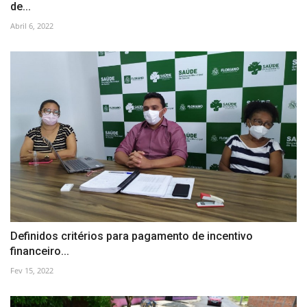
de...
Abril 6, 2022
Definidos critérios para pagamento de incentivo
financeiro...
Fev 15, 2022