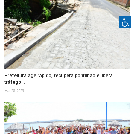
Prefeitura age rápido, recupera pontilhão e libera
tráfego...
Mar 28, 2023