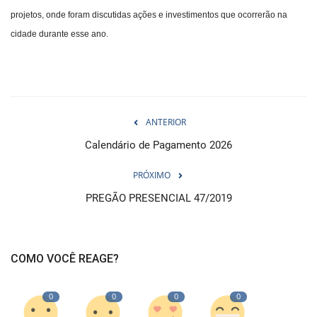
projetos, onde foram discutidas ações e investimentos que ocorrerão na
cidade durante esse ano.
ANTERIOR
Calendário de Pagamento 2026
PRÓXIMO
PREGÃO PRESENCIAL 47/2019
COMO VOCÊ REAGE?
0
0
0
0