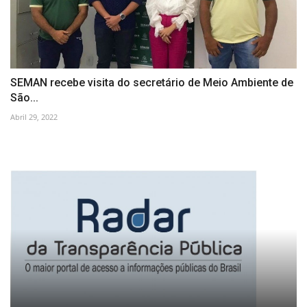
SEMAN recebe visita do secretário de Meio Ambiente de
São...
Abril 29, 2022