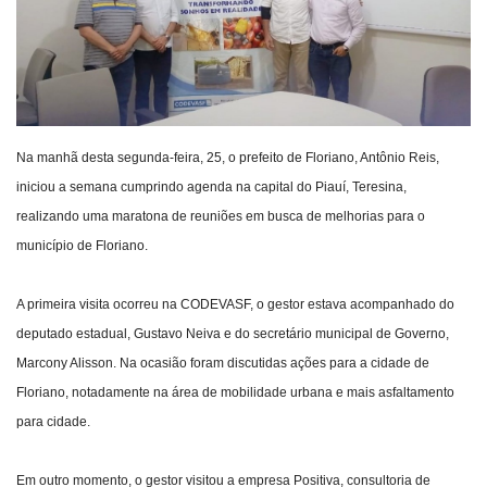
Webmail
Contato
Na manhã desta segunda-feira, 25, o prefeito de Floriano, Antônio Reis,
iniciou a semana cumprindo agenda na capital do Piauí, Teresina,
realizando uma maratona de reuniões em busca de melhorias para o
município de Floriano.
A primeira visita ocorreu na CODEVASF, o gestor estava acompanhado do
deputado estadual, Gustavo Neiva e do secretário municipal de Governo,
Marcony Alisson. Na ocasião foram discutidas ações para a cidade de
Floriano, notadamente na área de mobilidade urbana e mais asfaltamento
para cidade.
Em outro momento, o gestor visitou a empresa Positiva, consultoria de