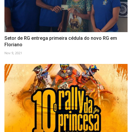
Setor de RG entrega primeira cédula do novo RG em
Floriano
Nov 9, 2021