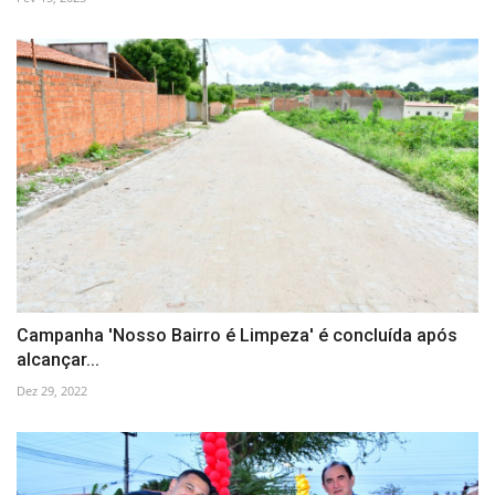
Campanha 'Nosso Bairro é Limpeza' é concluída após
alcançar...
Dez 29, 2022