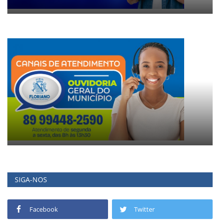
SIGA-NOS
Facebook
Twitter