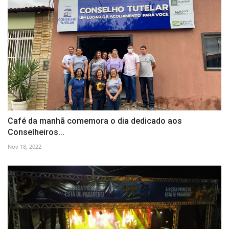
Café da manhã comemora o dia dedicado aos
Conselheiros...
Nov 18, 2022