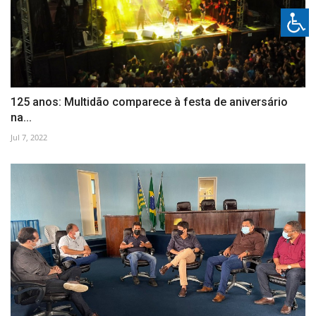
125 anos: Multidão comparece à festa de aniversário
na...
Jul 7, 2022