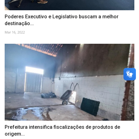
Poderes Executivo e Legislativo buscam a melhor
destinação...
Mar 16, 2022
Prefeitura intensifica fiscalizações de produtos de
origem...