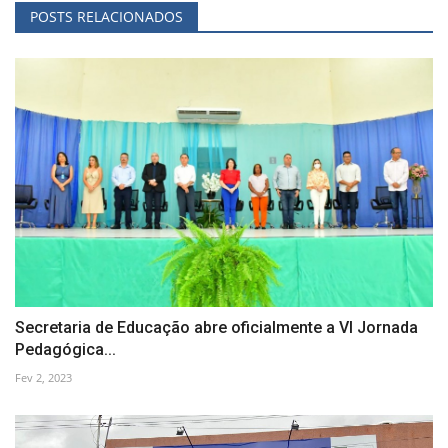
POSTS RELACIONADOS
Secretaria de Educação abre oficialmente a VI Jornada
Pedagógica...
Fev 2, 2023