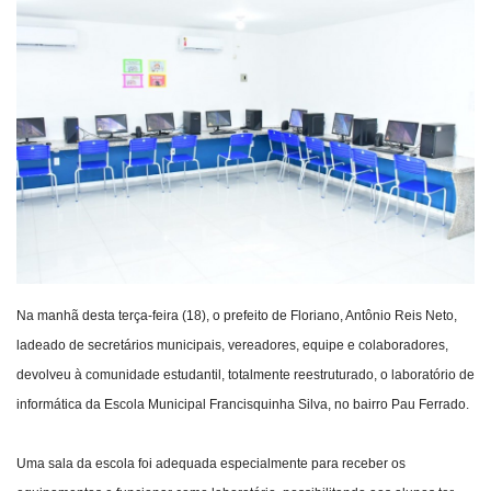
Webmail
Contato
Na manhã desta terça-feira (18), o prefeito de Floriano, Antônio Reis Neto,
ladeado de secretários municipais, vereadores, equipe e colaboradores,
devolveu à comunidade estudantil, totalmente reestruturado, o laboratório de
informática da Escola Municipal Francisquinha Silva, no bairro Pau Ferrado.
Uma sala da escola foi adequada especialmente para receber os