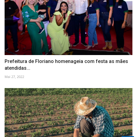
Prefeitura de Floriano homenageia com festa as mães
atendidas...
Mai 27, 2022