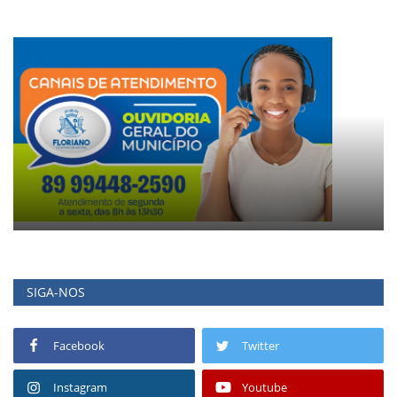
SIGA-NOS
Facebook
Twitter
Instagram
Youtube