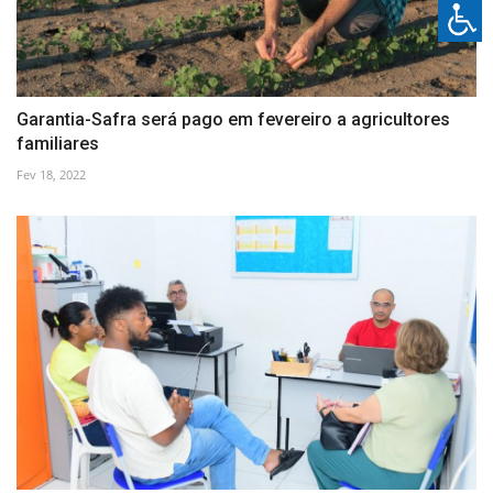
Garantia-Safra será pago em fevereiro a agricultores
familiares
Fev 18, 2022