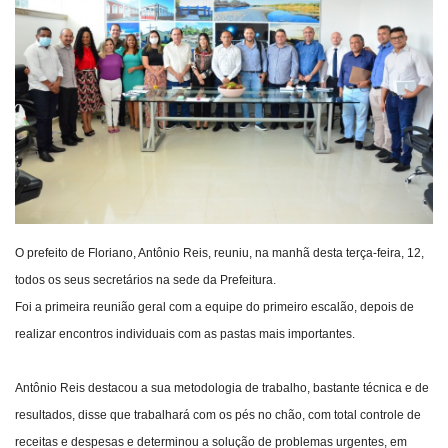
Webmail
Contato
O prefeito de Floriano, Antônio Reis, reuniu, na manhã desta terça-feira, 12,
todos os seus secretários na sede da Prefeitura.
Foi a primeira reunião geral com a equipe do primeiro escalão, depois de
realizar encontros individuais com as pastas mais importantes.
Antônio Reis destacou a sua metodologia de trabalho, bastante técnica e de
resultados, disse que trabalhará com os pés no chão, com total controle de
receitas e despesas e determinou a solução de problemas urgentes, em