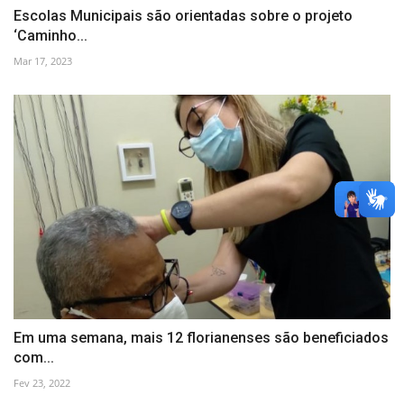
Escolas Municipais são orientadas sobre o projeto
‘Caminho...
Mar 17, 2023
Em uma semana, mais 12 florianenses são beneficiados
com...
Fev 23, 2022