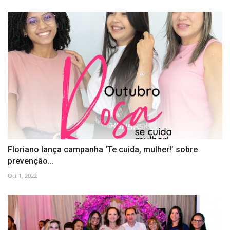
Floriano lança campanha ‘Te cuida, mulher!’ sobre
prevenção...
Oct 1, 2022