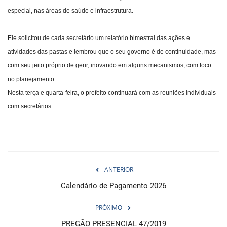
especial, nas áreas de saúde e infraestrutura.
Ele solicitou de cada secretário um relatório bimestral das ações e
atividades das pastas e lembrou que o seu governo é de continuidade, mas
com seu jeito próprio de gerir, inovando em alguns mecanismos, com foco
no planejamento.
Nesta terça e quarta-feira, o prefeito continuará com as reuniões individuais
com secretários.
ANTERIOR
Calendário de Pagamento 2026
PRÓXIMO
PREGÃO PRESENCIAL 47/2019