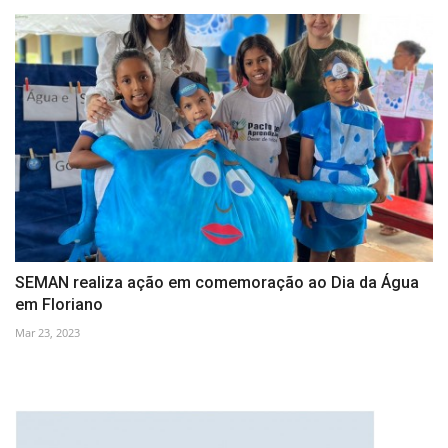
SEMAN realiza ação em comemoração ao Dia da Água
em Floriano
Mar 23, 2023