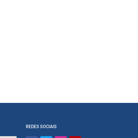
REDES SOCIAIS