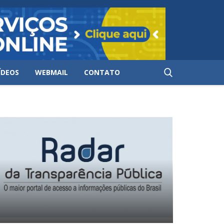
ÍDEOS
WEBMAIL
CONTATO