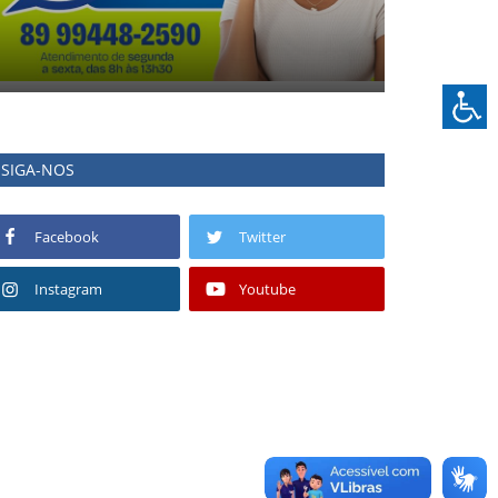
SIGA-NOS
Facebook
Twitter
Instagram
Youtube