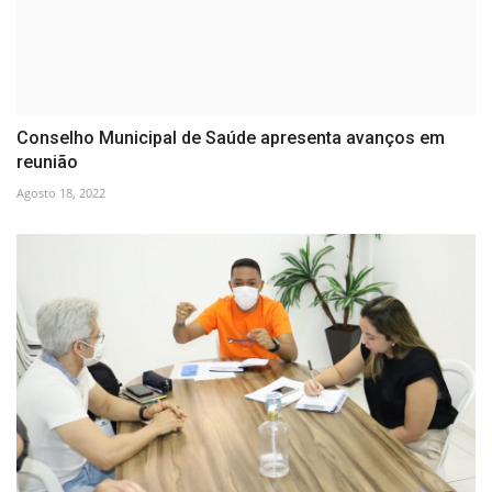
Conselho Municipal de Saúde apresenta avanços em
reunião
Agosto 18, 2022