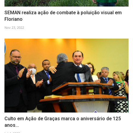
SEMAN realiza ação de combate à poluição visual em
Floriano
Nov 23, 2022
Culto em Ação de Graças marca o aniversário de 125
anos...