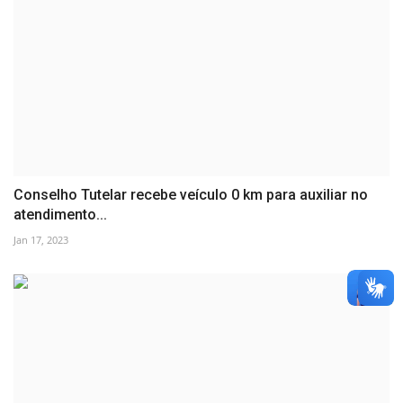
Conselho Tutelar recebe veículo 0 km para auxiliar no
atendimento...
Jan 17, 2023