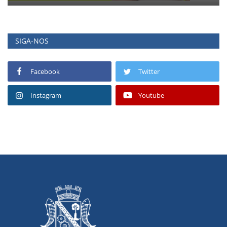
SIGA-NOS
Facebook
Twitter
Instagram
Youtube