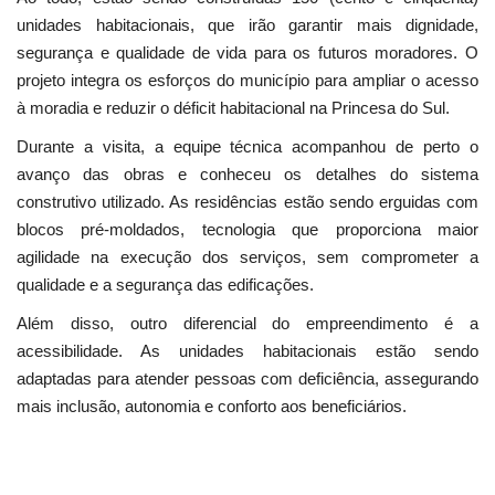
unidades habitacionais, que irão garantir mais dignidade,
segurança e qualidade de vida para os futuros moradores. O
projeto integra os esforços do município para ampliar o acesso
à moradia e reduzir o déficit habitacional na Princesa do Sul.
Durante a visita, a equipe técnica acompanhou de perto o
avanço das obras e conheceu os detalhes do sistema
construtivo utilizado. As residências estão sendo erguidas com
blocos pré-moldados, tecnologia que proporciona maior
agilidade na execução dos serviços, sem comprometer a
qualidade e a segurança das edificações.
Além disso, outro diferencial do empreendimento é a
acessibilidade. As unidades habitacionais estão sendo
adaptadas para atender pessoas com deficiência, assegurando
mais inclusão, autonomia e conforto aos beneficiários.