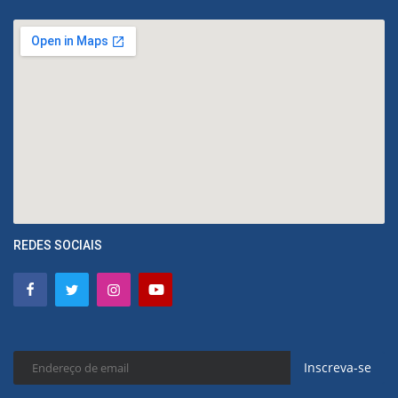
REDES SOCIAIS
Inscreva-se