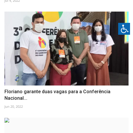
Jul 4, 2022
Floriano garante duas vagas para a Conferência
Nacional...
Jun 20, 2022