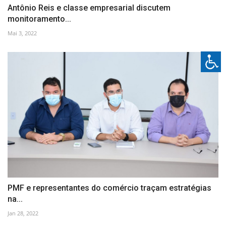
Antônio Reis e classe empresarial discutem
monitoramento...
Mai 3, 2022
PMF e representantes do comércio traçam estratégias
na...
Jan 28, 2022