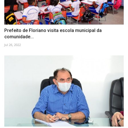
Prefeito de Floriano visita escola municipal da
comunidade...
Jul 26, 2022