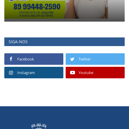
SIGA-NOS
Facebook
Twitter
Instagram
Youtube