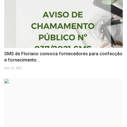
SMS de Floriano convoca fornecedores para confecção
e fornecimento...
Dez 16, 2021