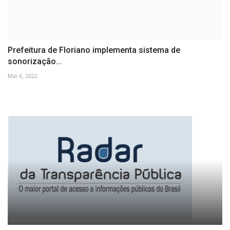
Prefeitura de Floriano implementa sistema de
sonorização...
Mai 6, 2022