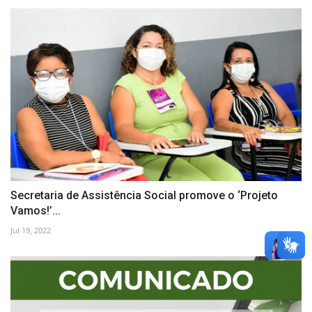
Secretaria de Assistência Social promove o ‘Projeto
Vamos!’...
Jul 19, 2022