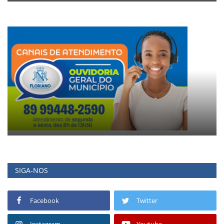
SIGA-NOS
Facebook
Twitter
Instagram
Youtube