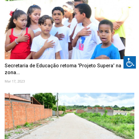
Secretaria de Educação retoma 'Projeto Supera' na
zona...
Mar 17, 2023