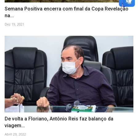
Semana Positiva encerra com final da Copa Revelação
na...
Dez 19, 2021
De volta a Floriano, Antônio Reis faz balanço da
viagem...
Abril 29, 2022