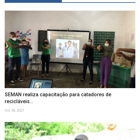
SEMAN realiza capacitação para catadores de
recicláveis...
Oct 30, 2021