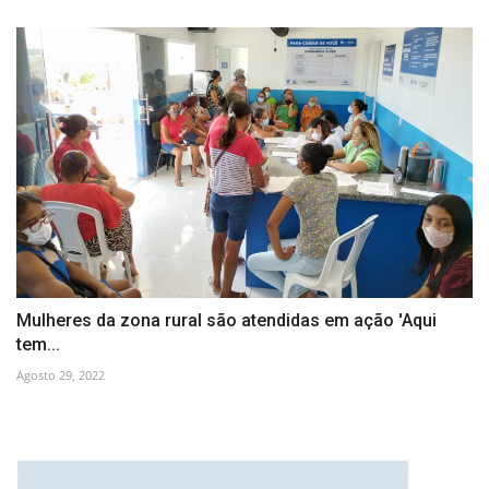
Mulheres da zona rural são atendidas em ação 'Aqui
tem...
Agosto 29, 2022