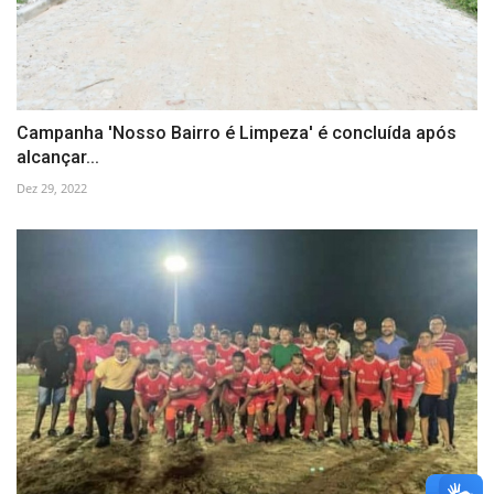
Campanha 'Nosso Bairro é Limpeza' é concluída após
alcançar...
Dez 29, 2022