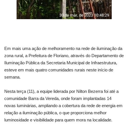
Em mais uma ação de melhoramento na rede de iluminação da
zona rural, a Prefeitura de Floriano, através do Departamento de
Iluminação Pública da Secretaria Municipal de Infraestrutura,
esteve em mais quatro comunidades rurais neste início de
semana.
Nesta terça (11), a equipe liderada por Nilton Bezerra foi até a
comunidade Barra da Vereda, onde foram implantadas 14
novas luminárias, ampliando a cobertura da rede de energia em
relação a iluminação pública, o que proporciona melhor
luminosidade e visibilidade para quem mora na localidade.