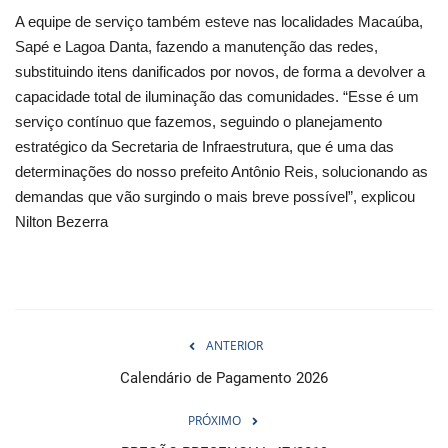
A equipe de serviço também esteve nas localidades Macaúba,
Sapé e Lagoa Danta, fazendo a manutenção das redes,
substituindo itens danificados por novos, de forma a devolver a
capacidade total de iluminação das comunidades. “Esse é um
serviço contínuo que fazemos, seguindo o planejamento
estratégico da Secretaria de Infraestrutura, que é uma das
determinações do nosso prefeito Antônio Reis, solucionando as
demandas que vão surgindo o mais breve possível”, explicou
Nilton Bezerra
ANTERIOR
Calendário de Pagamento 2026
PRÓXIMO