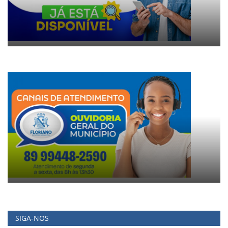
SIGA-NOS