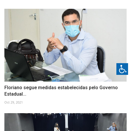
Floriano segue medidas estabelecidas pelo Governo
Estadual...
Oct 29, 2021