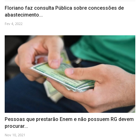
Floriano faz consulta Pública sobre concessões de
abastecimento...
Fev 4, 2022
Pessoas que prestarão Enem e não possuem RG devem
procurar...
Nov 10, 2021