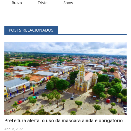
Bravo
Triste
Show
POSTS RELACIONADOS
Prefeitura alerta: o uso da máscara ainda é obrigatório...
Abril 8, 2022