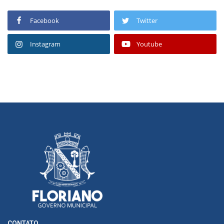
Facebook
Twitter
Instagram
Youtube
CONTATO