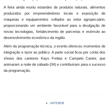
A feira ainda reuniu estandes de produtos naturais, alimentos
produzidos por empreendedores locais e exposição de
máquinas e equipamentos voltados ao setor agropecuário,
proporcionando um ambiente favorável para a divulgação de
novas tecnologias, fortalecimento de parcerias e estímulo ao
desenvolvimento econômico da região.
Além da programação técnica, o evento ofereceu momentos de
integração e lazer ao público. A parte social ficou por conta dos
shows dos cantores Kayo Freitas e Campelo Cantor, que
animaram a noite de sábado (04) e contribuíram para o sucesso
da programação.
ANTERIOR