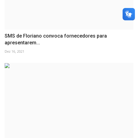
SMS de Floriano convoca fornecedores para
apresentarem...
Dez 16, 2021