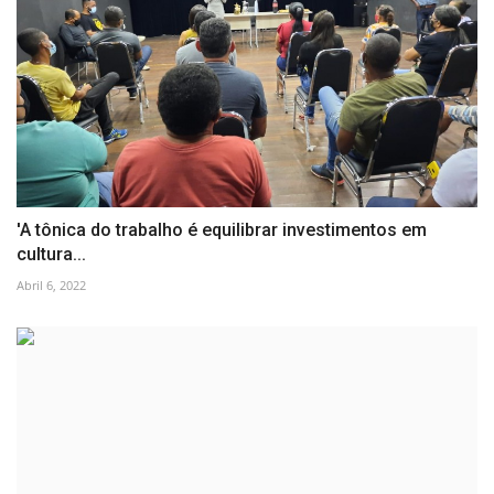
'A tônica do trabalho é equilibrar investimentos em
cultura...
Abril 6, 2022