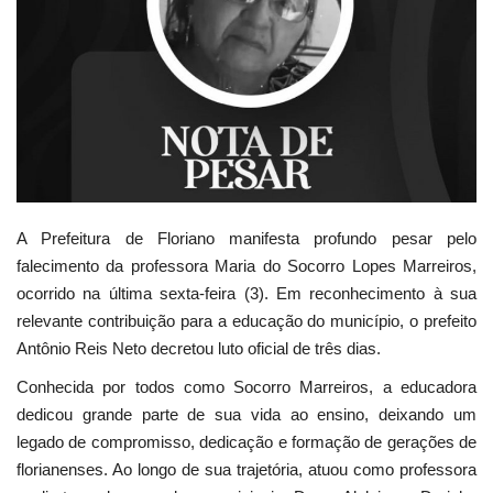
Webmail
Contato
A Prefeitura de Floriano manifesta profundo pesar pelo
falecimento da professora Maria do Socorro Lopes Marreiros,
ocorrido na última sexta-feira (3). Em reconhecimento à sua
relevante contribuição para a educação do município, o prefeito
Antônio Reis Neto decretou luto oficial de três dias.
Conhecida por todos como Socorro Marreiros, a educadora
dedicou grande parte de sua vida ao ensino, deixando um
legado de compromisso, dedicação e formação de gerações de
florianenses. Ao longo de sua trajetória, atuou como professora