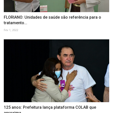
FLORIANO: Unidades de saúde são referência para o
tratamento...
Fev 1, 2022
125 anos: Prefeitura lança plataforma COLAB que
aproxima...