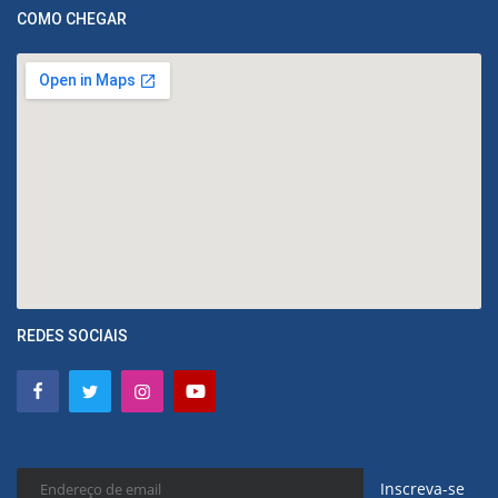
COMO CHEGAR
REDES SOCIAIS
Inscreva-se