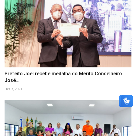
Prefeito Joel recebe medalha do Mérito Conselheiro
José...
Dez 3, 2021