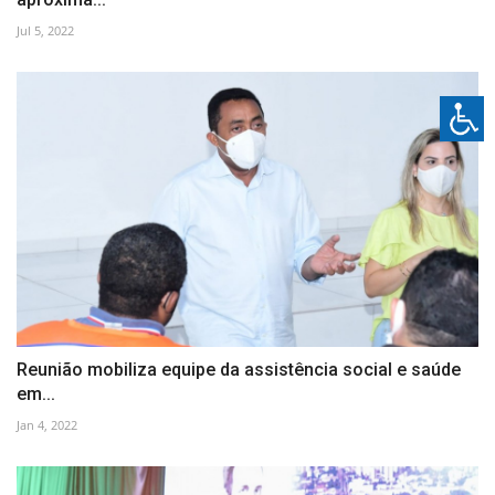
Jul 5, 2022
Reunião mobiliza equipe da assistência social e saúde
em...
Jan 4, 2022