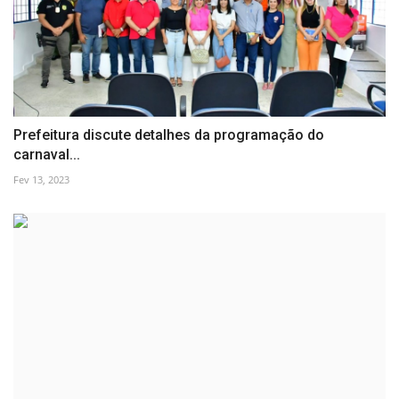
Prefeitura discute detalhes da programação do
carnaval...
Fev 13, 2023