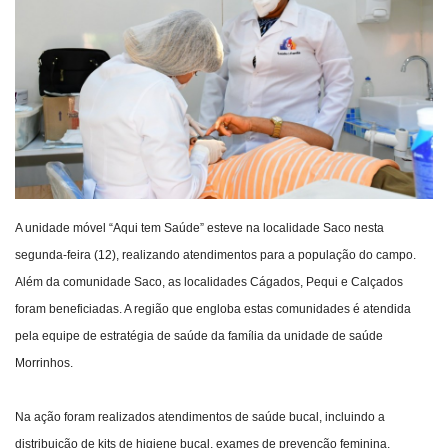
Webmail
Contato
A unidade móvel “Aqui tem Saúde” esteve na localidade Saco nesta
segunda-feira (12), realizando atendimentos para a população do campo.
Além da comunidade Saco, as localidades Cágados, Pequi e Calçados
foram beneficiadas. A região que engloba estas comunidades é atendida
pela equipe de estratégia de saúde da família da unidade de saúde
Morrinhos.
Na ação foram realizados atendimentos de saúde bucal, incluindo a
distribuição de kits de higiene bucal, exames de prevenção feminina,