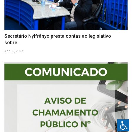
Secretário Nylfrânyo presta contas ao legislativo
sobre...
Abril 5, 2022