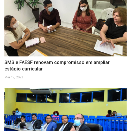
SMS e FAESF renovam compromisso em ampliar
estágio curricular
Mai 19, 2022