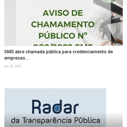
SMS abre chamada pública para credenciamento de
empresas...
Jan 20, 2022