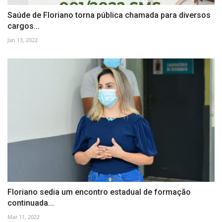
Saúde de Floriano torna pública chamada para diversos
cargos...
Jan 13, 2022
Floriano sedia um encontro estadual de formação
continuada...
Mar 11, 2022