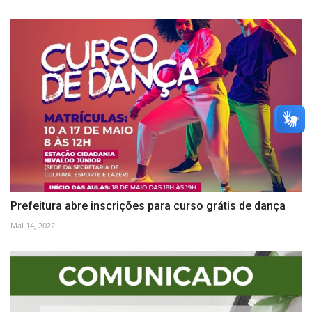
Prefeitura abre inscrições para curso grátis de dança
Mai 14, 2022