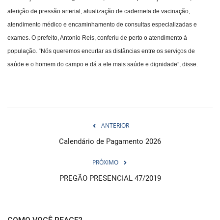
aferição de pressão arterial, atualização de caderneta de vacinação,
atendimento médico e encaminhamento de consultas especializadas e
exames. O prefeito, Antonio Reis, conferiu de perto o atendimento à
população. “Nós queremos encurtar as distâncias entre os serviços de
saúde e o homem do campo e dá a ele mais saúde e dignidade”, disse.
ANTERIOR
Calendário de Pagamento 2026
PRÓXIMO
PREGÃO PRESENCIAL 47/2019