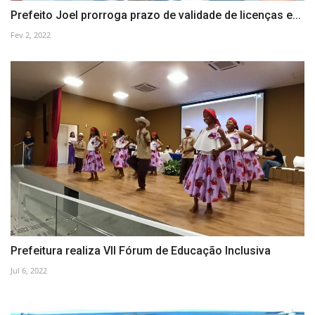
Prefeito Joel prorroga prazo de validade de licenças e...
Fev 2, 2022
Prefeitura realiza VII Fórum de Educação Inclusiva
Jul 6, 2022