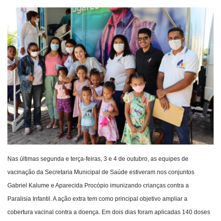
Webmail
Contato
Nas últimas segunda e terça-feiras, 3 e 4 de outubro, as equipes de
vacinação da Secretaria Municipal de Saúde estiveram nos conjuntos
Gabriel Kalume e Aparecida Procópio imunizando crianças contra a
Paralisia Infantil. A ação extra tem como principal objetivo ampliar a
cobertura vacinal contra a doença. Em dois dias foram aplicadas 140 doses