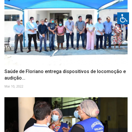
Saúde de Floriano entrega dispositivos de locomoção e
audição...
Mai 10, 2022