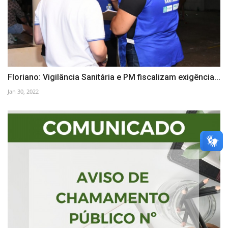
Floriano: Vigilância Sanitária e PM fiscalizam exigência...
Jan 30, 2022