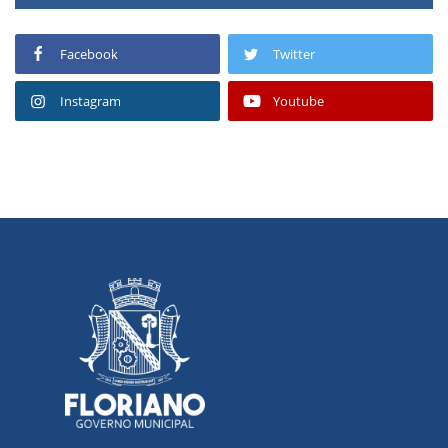
Facebook
Twitter
Instagram
Youtube