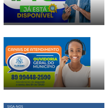
SIGA-NOS