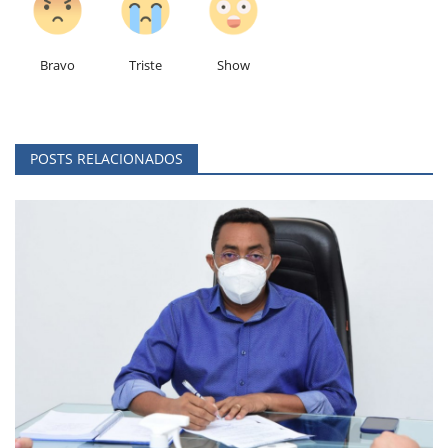
Bravo
Triste
Show
POSTS RELACIONADOS