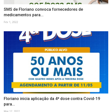
SMS de Floriano convoca fornecedores de
medicamentos para...
Fev 1, 2022
Floriano inicia aplicação da 4ª dose contra Covid-19
para...
Mai 12, 2022