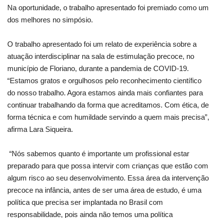
Na oportunidade, o trabalho apresentado foi premiado como um
dos melhores no simpósio.
O trabalho apresentado foi um relato de experiência sobre a
atuação interdisciplinar na sala de estimulação precoce, no
município de Floriano, durante a pandemia de COVID-19.
“Estamos gratos e orgulhosos pelo reconhecimento científico
do nosso trabalho. Agora estamos ainda mais confiantes para
continuar trabalhando da forma que acreditamos. Com ética, de
forma técnica e com humildade servindo a quem mais precisa”,
afirma Lara Siqueira.
“Nós sabemos quanto é importante um profissional estar
preparado para que possa intervir com crianças que estão com
algum risco ao seu desenvolvimento. Essa área da intervenção
precoce na infância, antes de ser uma área de estudo, é uma
política que precisa ser implantada no Brasil com
responsabilidade, pois ainda não temos uma política