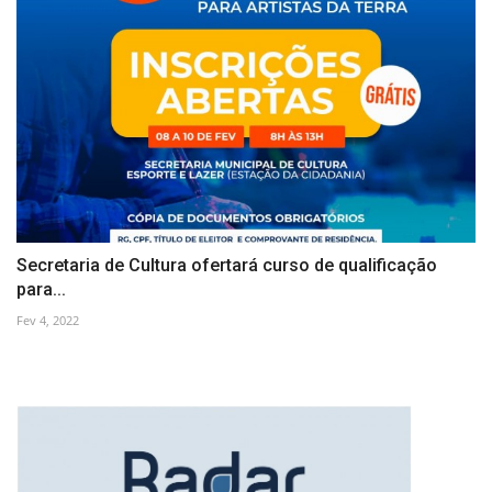
Secretaria de Cultura ofertará curso de qualificação
para...
Fev 4, 2022