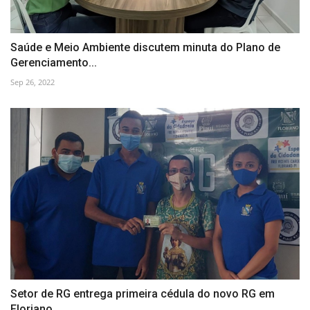
Saúde e Meio Ambiente discutem minuta do Plano de
Gerenciamento...
Sep 26, 2022
Setor de RG entrega primeira cédula do novo RG em
Floriano