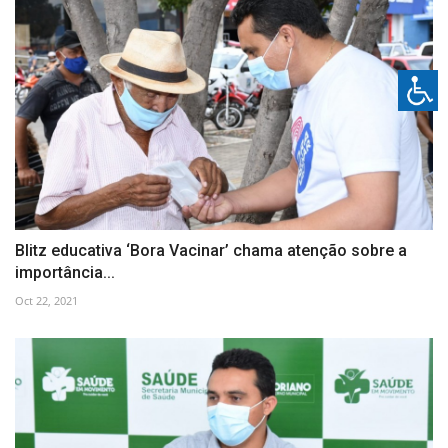
Blitz educativa ‘Bora Vacinar’ chama atenção sobre a
importância...
Oct 22, 2021