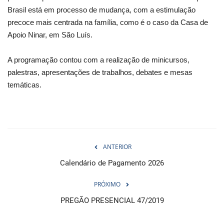
Brasil está em processo de mudança, com a estimulação
precoce mais centrada na família, como é o caso da Casa de
Apoio Ninar, em São Luís.
A programação contou com a realização de minicursos,
palestras, apresentações de trabalhos, debates e mesas
temáticas.
ANTERIOR
Calendário de Pagamento 2026
PRÓXIMO
PREGÃO PRESENCIAL 47/2019