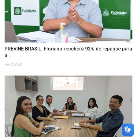
PREVINE BRASIL: Floriano receberá 92% de repasse para
a...
Fev 2, 2022