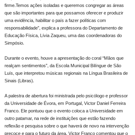
firme.Temos ações isoladas e queremos congregar as áreas
que são importantes para que possamos oferecer e produzir
uma evidência, habilitar o país a fazer políticas com
responsabilidade”, explica a professora do Departamento de
Educação Física, Lívia Zaqueu, uma das coordenadoras do
Simpósio.
Durante o evento, houve a apresentação do coral “Mãos que
realçam sentimentos”, da Escola Municipal Bilíngue de São
Luís, que interpretou músicas regionais na Língua Brasileira de
Sinais (Libras).
A palestra de abertura foi ministrada pelo psicólogo e professor
da Universidade de Évora, em Portugal, Victor Daniel Ferreira
Franco. Ele pontuou que o evento coloca a Universidade em
outro patamar, na rede de instituições que estão fazendo
reflexão e pesquisa sobre o que haverá de novo na intervenção
precoce e para o futuro da área. Victor Franco comentou que o