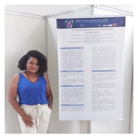
Webmail
Contato