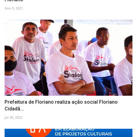
Nov 9, 2021
Prefeitura de Floriano realiza ação social Floriano
Cidadã...
Jul 30, 2022