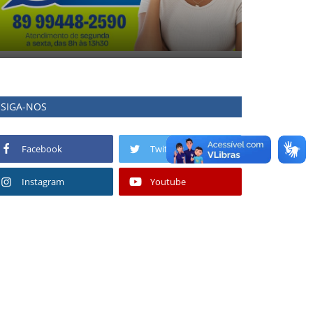
SIGA-NOS
Facebook
Twitter
Instagram
Youtube