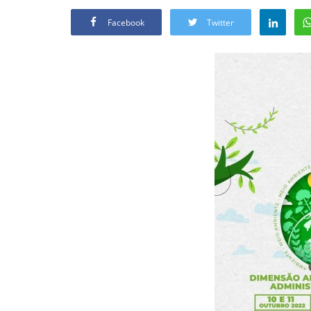
Facebook
Twitter