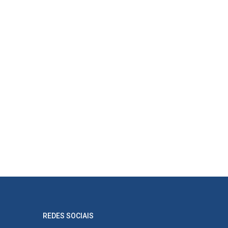
REDES SOCIAIS