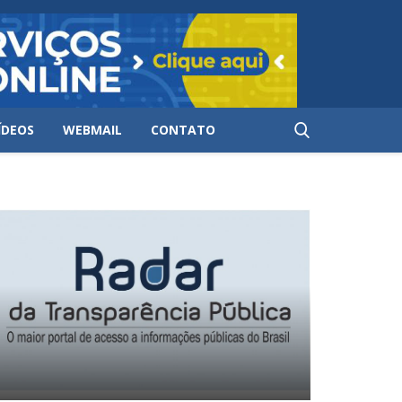
ÍDEOS
WEBMAIL
CONTATO