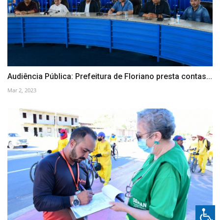
Audiência Pública: Prefeitura de Floriano presta contas...
Mar 2, 2023