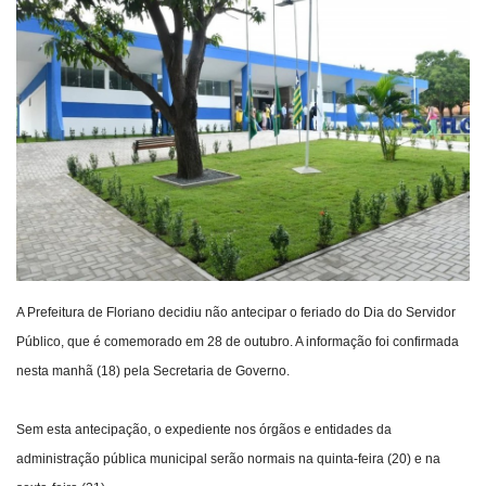
Webmail
Contato
A Prefeitura de Floriano decidiu não antecipar o feriado do Dia do Servidor
Público, que é comemorado em 28 de outubro. A informação foi confirmada
nesta manhã (18) pela Secretaria de Governo.
Sem esta antecipação, o expediente nos órgãos e entidades da
administração pública municipal serão normais na quinta-feira (20) e na