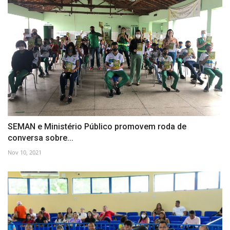
SEMAN e Ministério Público promovem roda de
conversa sobre...
Nov 10, 2021