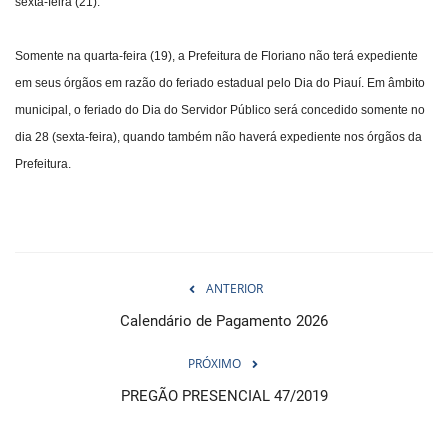
sexta-feira (21).
Somente na quarta-feira (19), a Prefeitura de Floriano não terá expediente
em seus órgãos em razão do feriado estadual pelo Dia do Piauí. Em âmbito
municipal, o feriado do Dia do Servidor Público será concedido somente no
dia 28 (sexta-feira), quando também não haverá expediente nos órgãos da
Prefeitura.
ANTERIOR
Calendário de Pagamento 2026
PRÓXIMO
PREGÃO PRESENCIAL 47/2019