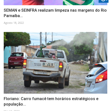
SEMAN e SEINFRA realizam limpeza nas margens do Rio
Parnaíba...
Agosto 18, 2022
Floriano: Carro fumacê tem horários estratégicos e
população...