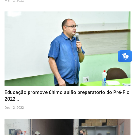
Mai 12, 2022
Educação promove último aulão preparatório do Pré-Flo
2022...
Dez 12, 2022