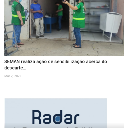
SEMAN realiza ação de sensibilização acerca do
descarte...
Mar 2, 2022