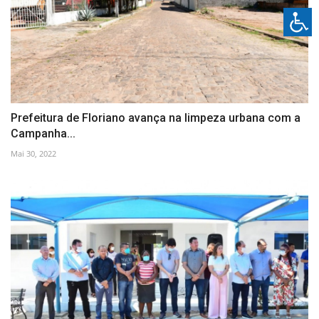
Prefeitura de Floriano avança na limpeza urbana com a
Campanha...
Mai 30, 2022