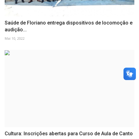
Saúde de Floriano entrega dispositivos de locomoção e
audição...
Mai 10, 2022
Cultura: Inscrições abertas para Curso de Aula de Canto