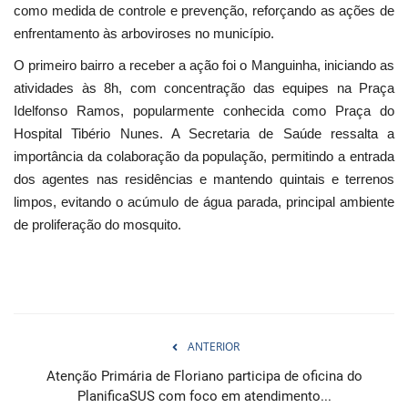
como medida de controle e prevenção, reforçando as ações de
enfrentamento às arboviroses no município.
O primeiro bairro a receber a ação foi o Manguinha, iniciando as
atividades às 8h, com concentração das equipes na Praça
Idelfonso Ramos, popularmente conhecida como Praça do
Hospital Tibério Nunes. A Secretaria de Saúde ressalta a
importância da colaboração da população, permitindo a entrada
dos agentes nas residências e mantendo quintais e terrenos
limpos, evitando o acúmulo de água parada, principal ambiente
de proliferação do mosquito.
ANTERIOR
Atenção Primária de Floriano participa de oficina do
PlanificaSUS com foco em atendimento...