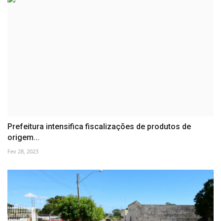
Prefeitura intensifica fiscalizações de produtos de
origem...
Fev 28, 2023