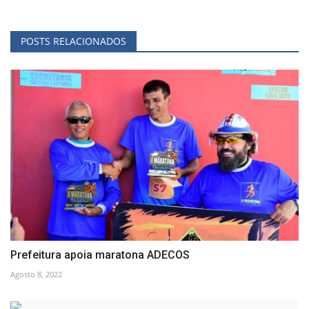
POSTS RELACIONADOS
Prefeitura apoia maratona ADECOS
Agosto 8, 2022