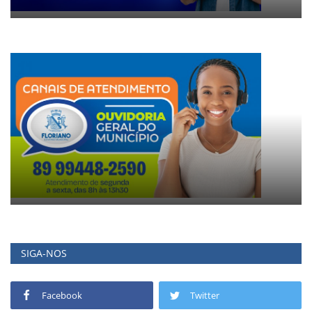
SIGA-NOS
Facebook
Twitter