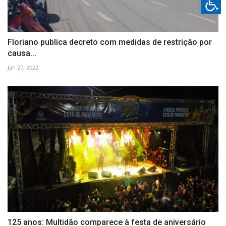
Floriano publica decreto com medidas de restrição por
causa...
Jan 27, 2022
125 anos: Multidão comparece à festa de aniversário