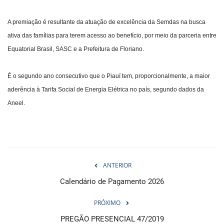
A premiação é resultante da atuação de excelência da Semdas na busca
ativa das famílias para terem acesso ao benefício, por meio da parceria entre
Equatorial Brasil, SASC e a Prefeitura de Floriano.
É o segundo ano consecutivo que o Piauí tem, proporcionalmente, a maior
aderência à Tarifa Social de Energia Elétrica no país, segundo dados da
Aneel.
ANTERIOR
Calendário de Pagamento 2026
PRÓXIMO
PREGÃO PRESENCIAL 47/2019