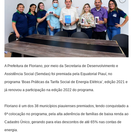
Webmail
Contato
A Prefeitura de Floriano, por meio da Secretaria de Desenvolvimento e
Assistência Social (Semdas) foi premiada pela Equatorial Piauí, no
programa ‘Boas Práticas da Tarifa Social de Energia Elétrica’, edição 2021 e
já renovou a participação na edição 2022 do programa.
Floriano é um dos 38 municípios piauienses premiados, tendo conquistado a
6ª colocação no programa, pela alta aderência de famílias de baixa renda ao
Cadastro Único, gerando para elas descontos de até 65% nas contas de
energia.