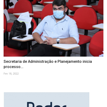
Secretaria de Administração e Planejamento inicia
processo...
Fev 18, 2022