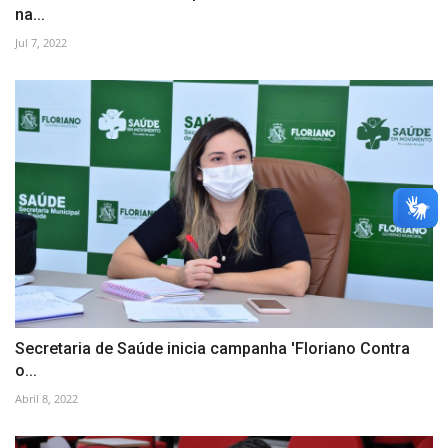
na...
Jul 7, 2022
Secretaria de Saúde inicia campanha 'Floriano Contra
o...
Abril 8, 2022