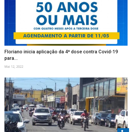
Floriano inicia aplicação da 4ª dose contra Covid-19
para...
Mai 12, 2022