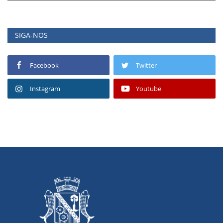
SIGA-NOS
Facebook
Twitter
Instagram
Youtube