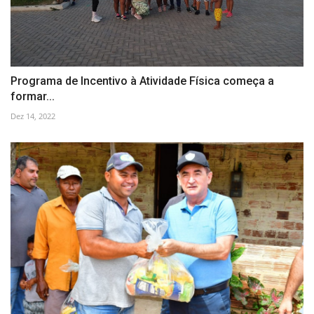
Programa de Incentivo à Atividade Física começa a
formar...
Dez 14, 2022