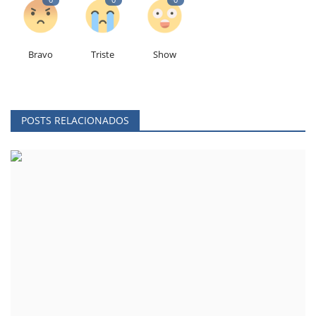
Bravo
Triste
Show
POSTS RELACIONADOS