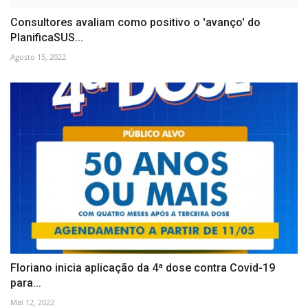
Consultores avaliam como positivo o 'avanço' do
PlanificaSUS...
Agosto 15, 2022
Floriano inicia aplicação da 4ª dose contra Covid-19
para...
Mai 12, 2022