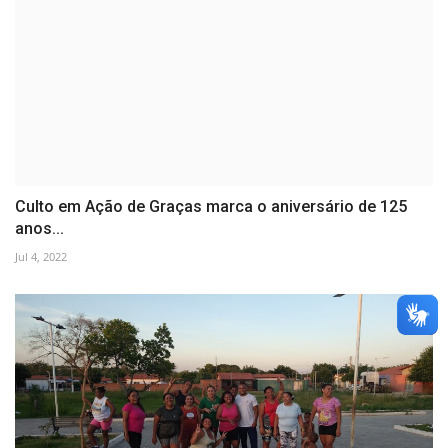
Culto em Ação de Graças marca o aniversário de 125
anos...
Jul 4, 2022