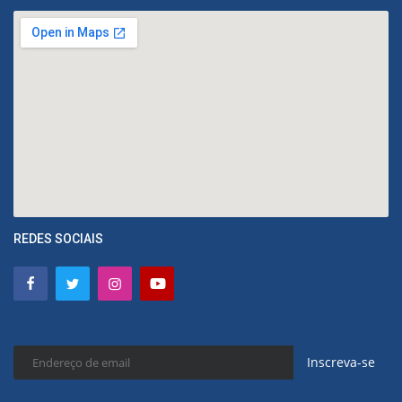
REDES SOCIAIS
Inscreva-se