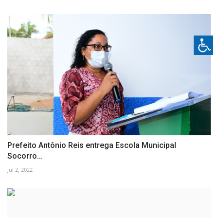
Prefeito Antônio Reis entrega Escola Municipal
Socorro...
Jul 2, 2022