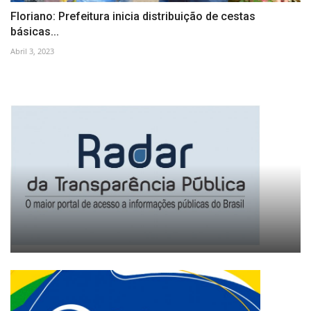
Floriano: Prefeitura inicia distribuição de cestas
básicas...
Abril 3, 2023