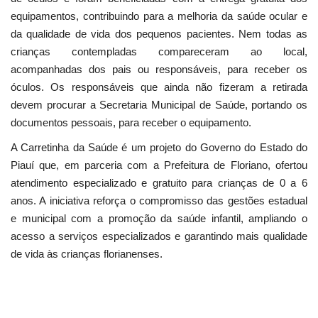
equipamentos, contribuindo para a melhoria da saúde ocular e
da qualidade de vida dos pequenos pacientes. Nem todas as
crianças contempladas compareceram ao local,
acompanhadas dos pais ou responsáveis, para receber os
óculos. Os responsáveis que ainda não fizeram a retirada
devem procurar a Secretaria Municipal de Saúde, portando os
documentos pessoais, para receber o equipamento.
A Carretinha da Saúde é um projeto do Governo do Estado do
Piauí que, em parceria com a Prefeitura de Floriano, ofertou
atendimento especializado e gratuito para crianças de 0 a 6
anos. A iniciativa reforça o compromisso das gestões estadual
e municipal com a promoção da saúde infantil, ampliando o
acesso a serviços especializados e garantindo mais qualidade
de vida às crianças florianenses.