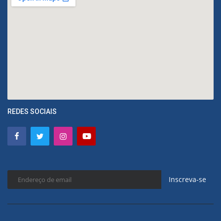
REDES SOCIAIS
Inscreva-se