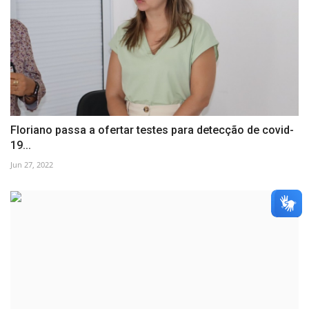
Floriano passa a ofertar testes para detecção de covid-
19...
Jun 27, 2022