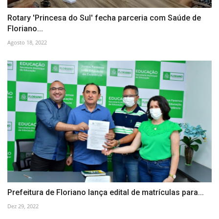
Rotary 'Princesa do Sul' fecha parceria com Saúde de
Floriano...
Agosto 18, 2022
Prefeitura de Floriano lança edital de matrículas para...
Dez 29, 2022