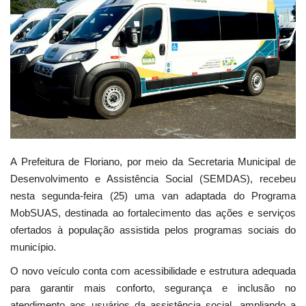
Webmail
Contato
A Prefeitura de Floriano, por meio da Secretaria Municipal de
Desenvolvimento e Assistência Social (SEMDAS), recebeu
nesta segunda-feira (25) uma van adaptada do Programa
MobSUAS, destinada ao fortalecimento das ações e serviços
ofertados à população assistida pelos programas sociais do
município.
O novo veículo conta com acessibilidade e estrutura adequada
para garantir mais conforto, segurança e inclusão no
atendimento aos usuários da assistência social, ampliando a