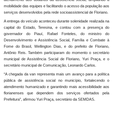
mobilidade das equipes e facilitando o acesso da população aos
serviços desenvolvidos pela rede socioassistencial de Floriano.
A entrega do veículo aconteceu durante solenidade realizada na
capital do Estado, Teresina, e contou com a presença do
governador do Piauí, Rafael Fonteles, do ministro do
Desenvolvimento e Assistência Social, Família e Combate à
Fome do Brasil, Wellington Dias, e do prefeito de Floriano,
Antônio Reis. Também participaram do momento o secretário
municipal de Assistência Social de Floriano, Yuri Praça, e o
secretário municipal de Comunicação, Leonardo Carlos.
“A chegada da van representa mais um avanço para a política
pública de assistência social no município, fortalecendo o
atendimento humanizado e garantindo mais acessibilidade aos
florianenses que dependem dos serviços ofertados pela
Prefeitura”, afirmou Yuri Praça, secretário da SEMDAS.