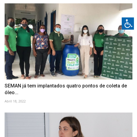
SEMAN já tem implantados quatro pontos de coleta de
óleo...
Abril 18, 2022