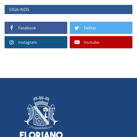
SIGA-NOS
Facebook
Twitter
Instagram
Youtube