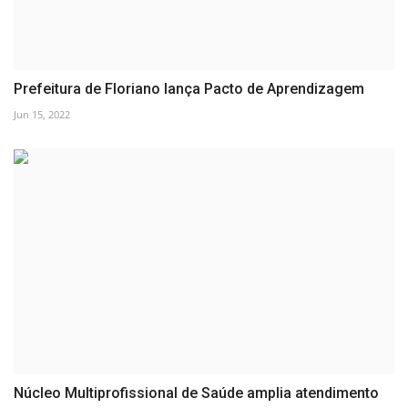
Prefeitura de Floriano lança Pacto de Aprendizagem
Jun 15, 2022
Núcleo Multiprofissional de Saúde amplia atendimento