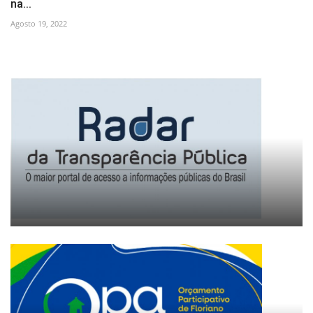
na...
Agosto 19, 2022