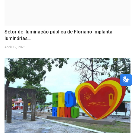
Setor de iluminação pública de Floriano implanta
luminárias...
Abril 12, 2023