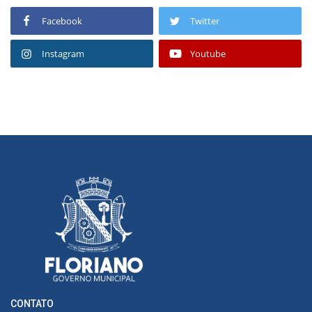
Facebook
Twitter
Instagram
Youtube
CONTATO