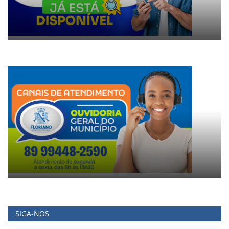
SIGA-NOS