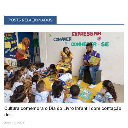
POSTS RELACIONADOS
Cultura comemora o Dia do Livro Infantil com contação
de...
Abril 18, 2023