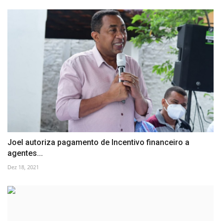
Joel autoriza pagamento de Incentivo financeiro a
agentes...
Dez 18, 2021