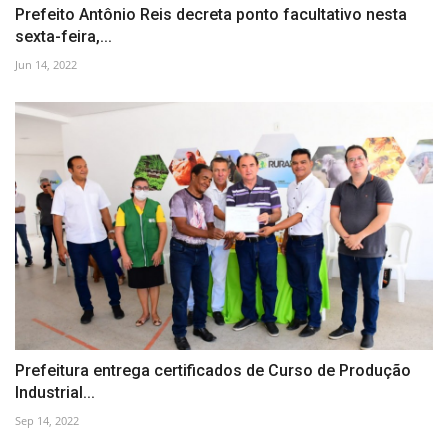
Prefeito Antônio Reis decreta ponto facultativo nesta
sexta-feira,...
Jun 14, 2022
Prefeitura entrega certificados de Curso de Produção
Industrial...
Sep 14, 2022