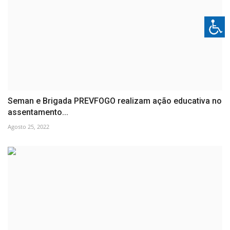
Seman e Brigada PREVFOGO realizam ação educativa no
assentamento...
Agosto 25, 2022