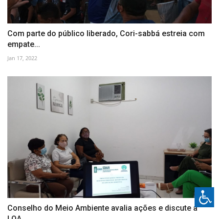
Com parte do público liberado, Cori-sabbá estreia com
empate...
Jan 17, 2022
Conselho do Meio Ambiente avalia ações e discute a
LOA...