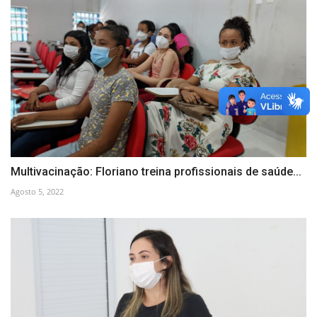
Multivacinação: Floriano treina profissionais de saúde...
Agosto 5, 2022