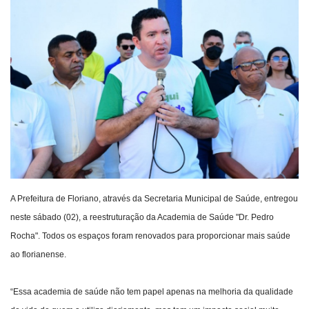
Webmail
Contato
A Prefeitura de Floriano, através da Secretaria Municipal de Saúde, entregou
neste sábado (02), a reestruturação da Academia de Saúde "Dr. Pedro
Rocha". Todos os espaços foram renovados para proporcionar mais saúde
ao florianense.
“Essa academia de saúde não tem papel apenas na melhoria da qualidade