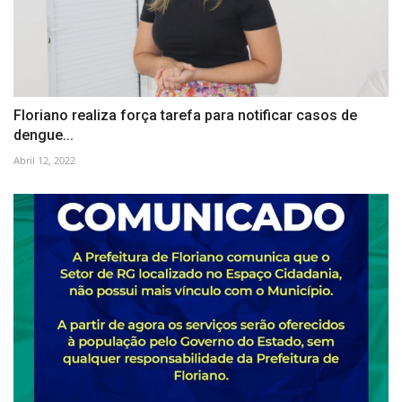
Floriano realiza força tarefa para notificar casos de
dengue...
Abril 12, 2022