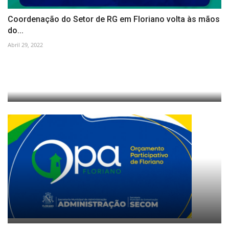
Coordenação do Setor de RG em Floriano volta às mãos
do...
Abril 29, 2022