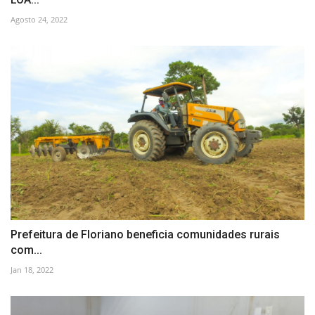
Agosto 24, 2022
Prefeitura de Floriano beneficia comunidades rurais
com...
Jan 18, 2022