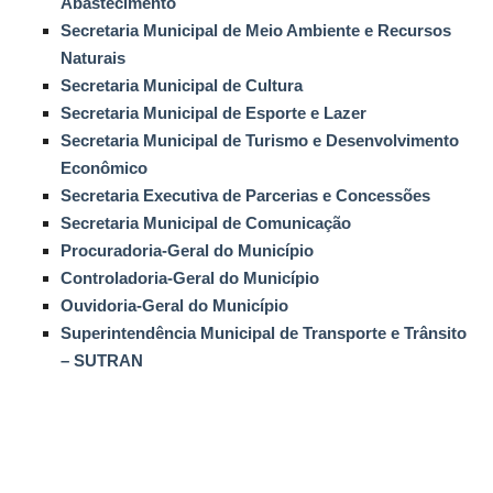
Abastecimento
Secretaria Municipal de Meio Ambiente e Recursos
Webmail
Naturais
Secretaria Municipal de Cultura
Contato
Secretaria Municipal de Esporte e Lazer
Secretaria Municipal de Turismo e Desenvolvimento
Econômico
Secretaria Executiva de Parcerias e Concessões
Secretaria Municipal de Comunicação
Procuradoria-Geral do Município
Controladoria-Geral do Município
Ouvidoria-Geral do Município
Superintendência Municipal de Transporte e Trânsito
– SUTRAN