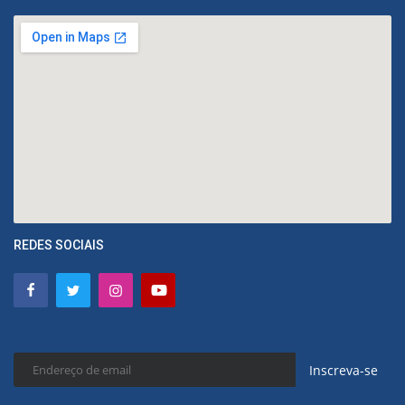
REDES SOCIAIS
Inscreva-se