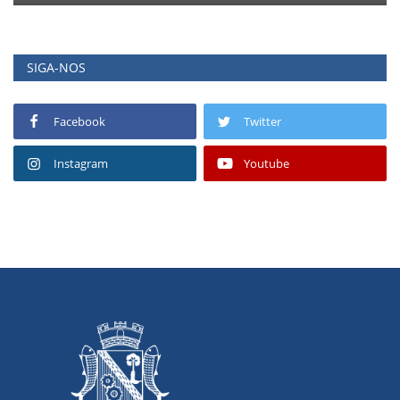
SIGA-NOS
Facebook
Twitter
Instagram
Youtube