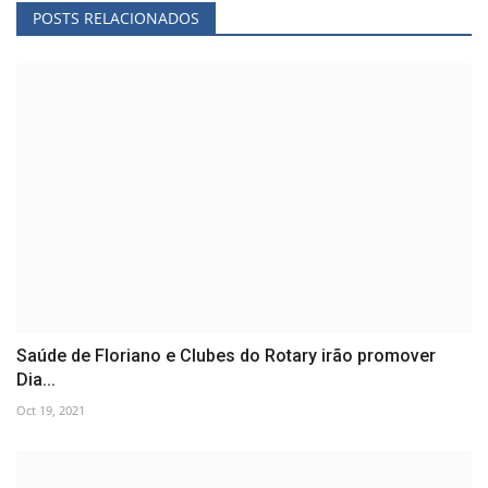
POSTS RELACIONADOS
Saúde de Floriano e Clubes do Rotary irão promover
Dia...
Oct 19, 2021