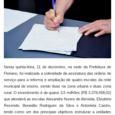
Webmail
Contato
Nesta quinta-feira, 11 de dezembro, na sede da Prefeitura de
Floriano, foi realizada a solenidade de assinatura das ordens de
serviço para a reforma e ampliação de quatro escolas da rede
municipal de ensino, sendo duas na zona urbana e duas zona
rural. O investimento é de quase 3,5 milhões (R$ 3.378.458,02)
que atenderá as escolas Alexandre Nunes de Almeida, Eleutério
Rezende, Benedito Rodrigues da Silva e Antonieta Castro,
tendo como um dos principais objetivos estruturar a unidades