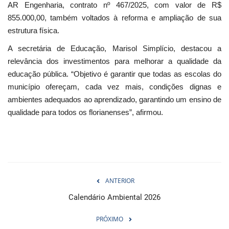
AR Engenharia, contrato nº 467/2025, com valor de R$
855.000,00, também voltados à reforma e ampliação de sua
estrutura física.
A secretária de Educação, Marisol Simplício, destacou a
relevância dos investimentos para melhorar a qualidade da
educação pública. “Objetivo é garantir que todas as escolas do
município ofereçam, cada vez mais, condições dignas e
ambientes adequados ao aprendizado, garantindo um ensino de
qualidade para todos os florianenses”, afirmou.
ANTERIOR
Calendário Ambiental 2026
PRÓXIMO