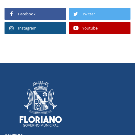
Facebook
Twitter
Instagram
Youtube