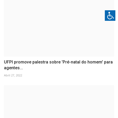
UFPI promove palestra sobre 'Pré-natal do homem' para
agentes...
Abril 27, 2022