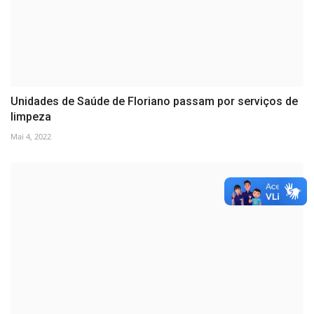
Unidades de Saúde de Floriano passam por serviços de
limpeza
Mai 4, 2022