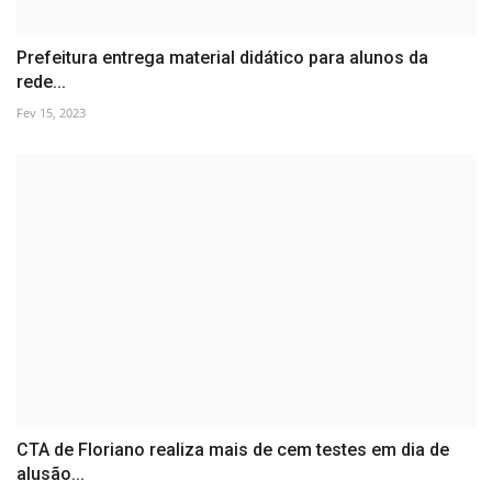
Prefeitura entrega material didático para alunos da
rede...
Fev 15, 2023
CTA de Floriano realiza mais de cem testes em dia de
alusão...