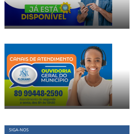
SIGA-NOS