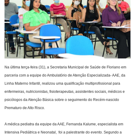
Webmail
Contato
Na última terça-feira (31), a Secretaria Municipal de Saúde de Floriano em
parceria com a equipe do Ambulatório de Atenção Especializada- AAE, da
Linha Materno Infantil, realizou uma qualificação multiprofissional para
enfermeiras, nutricionistas, fisioterapeutas, assistentes sociais, médicos e
psicólogos da Atenção Básica sobre o seguimento do Recém-nascido
Prematuro de Alto Risco.
A médica pediatra da equipe da AAE, Fernanda Kalume, especialista em
Intensiva Pediátrica e Neonatal, foi a palestrante do evento. Segundo a