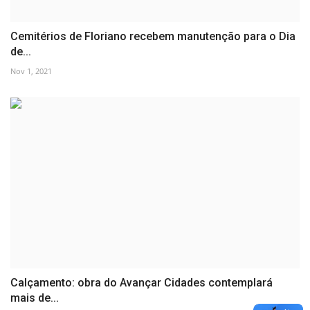
Cemitérios de Floriano recebem manutenção para o Dia
de...
Nov 1, 2021
Calçamento: obra do Avançar Cidades contemplará
mais de...