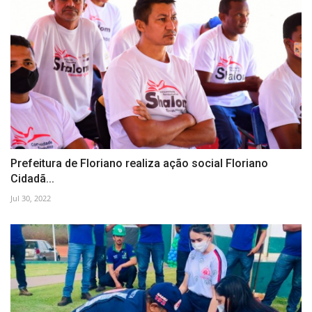
Prefeitura de Floriano realiza ação social Floriano
Cidadã...
Jul 30, 2022