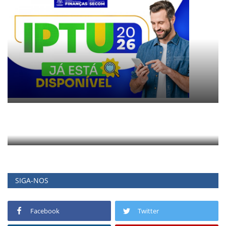
SIGA-NOS
Facebook
Twitter