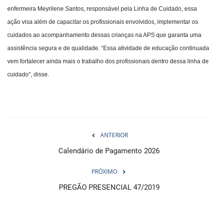
enfermeira Meyrilene Santos, responsável pela Linha de Cuidado, essa
ação visa além de capacitar os profissionais envolvidos, implementar os
cuidados ao acompanhamento dessas crianças na APS que garanta uma
assistência segura e de qualidade. “Essa atividade de educação continuada
vem fortalecer ainda mais o trabalho dos profissionais dentro dessa linha de
cuidado”, disse.
ANTERIOR
Calendário de Pagamento 2026
PRÓXIMO
PREGÃO PRESENCIAL 47/2019