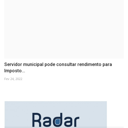
Servidor municipal pode consultar rendimento para
Imposto...
Fev 24, 2022