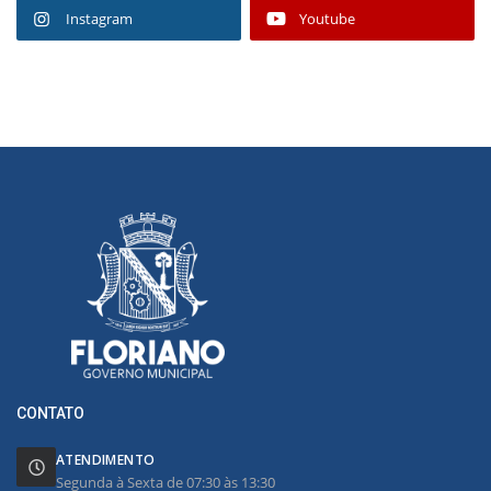
Instagram
Youtube
CONTATO
ATENDIMENTO
Segunda à Sexta de 07:30 às 13:30