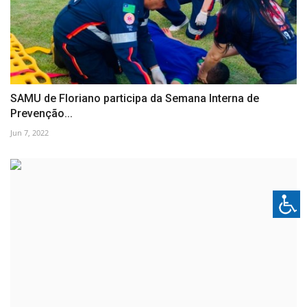
SAMU de Floriano participa da Semana Interna de
Prevenção...
Jun 7, 2022