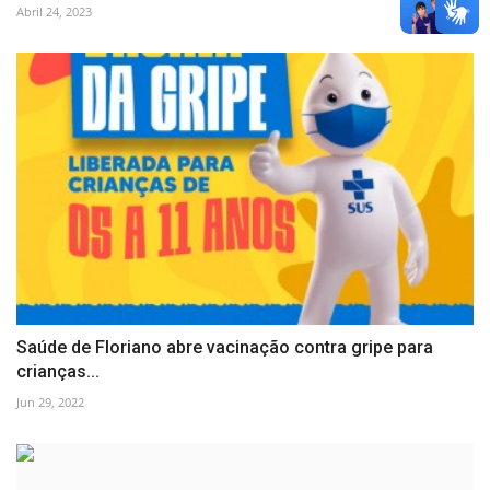
Abril 24, 2023
Saúde de Floriano abre vacinação contra gripe para
crianças...
Jun 29, 2022