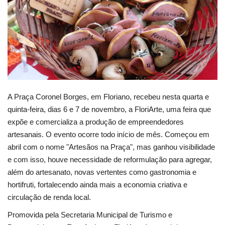
Webmail
Contato
A Praça Coronel Borges, em Floriano, recebeu nesta quarta e
quinta-feira, dias 6 e 7 de novembro, a FloriArte, uma feira que
expõe e comercializa a produção de empreendedores
artesanais. O evento ocorre todo início de mês. Começou em
abril com o nome "Artesãos na Praça", mas ganhou visibilidade
e com isso, houve necessidade de reformulação para agregar,
além do artesanato, novas vertentes como gastronomia e
hortifruti, fortalecendo ainda mais a economia criativa e
circulação de renda local.
Promovida pela Secretaria Municipal de Turismo e