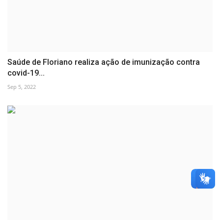
Saúde de Floriano realiza ação de imunização contra
covid-19...
Sep 5, 2022