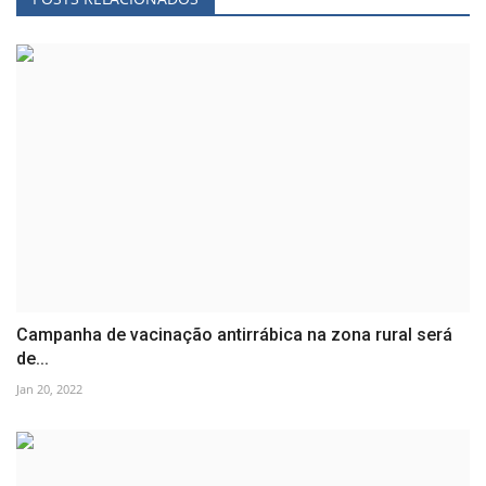
Campanha de vacinação antirrábica na zona rural será
de...
Jan 20, 2022