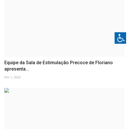
Equipe da Sala de Estimulação Precoce de Floriano
apresenta...
Fev 1, 2022