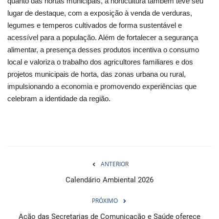
quanto das hortas municipais, a horticultura também teve seu
lugar de destaque, com a exposição à venda de verduras,
legumes e temperos cultivados de forma sustentável e
acessível para a população. Além de fortalecer a segurança
alimentar, a presença desses produtos incentiva o consumo
local e valoriza o trabalho dos agricultores familiares e dos
projetos municipais de horta, das zonas urbana ou rural,
impulsionando a economia e promovendo experiências que
celebram a identidade da região.
ANTERIOR
Calendário Ambiental 2026
PRÓXIMO
Ação das Secretarias de Comunicação e Saúde oferece