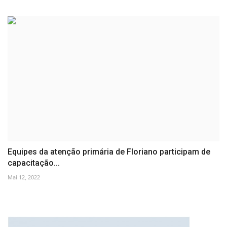
Equipes da atenção primária de Floriano participam de
capacitação...
Mai 12, 2022