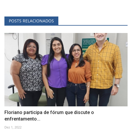
POSTS RELACIONADOS
Floriano participa de fórum que discute o
enfrentamento...
Dez 1, 2022