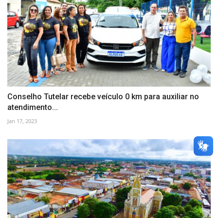
Conselho Tutelar recebe veículo 0 km para auxiliar no
atendimento...
Jan 17, 2023