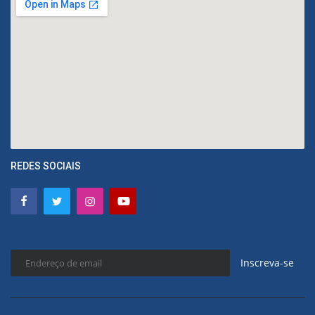
REDES SOCIAIS
Inscreva-se