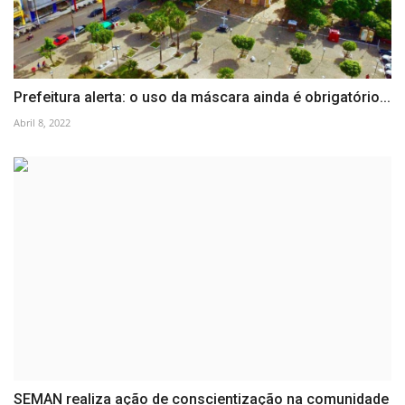
Prefeitura alerta: o uso da máscara ainda é obrigatório...
Abril 8, 2022
SEMAN realiza ação de conscientização na comunidade