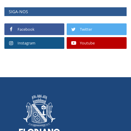
SIGA-NOS
Facebook
Twitter
Instagram
Youtube