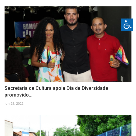
Secretaria de Cultura apoia Dia da Diversidade
promovido...
Jun 28, 2022