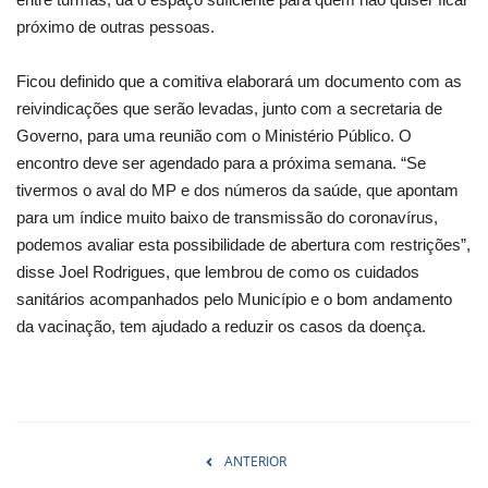
próximo de outras pessoas.
Ficou definido que a comitiva elaborará um documento com as
reivindicações que serão levadas, junto com a secretaria de
Governo, para uma reunião com o Ministério Público. O
encontro deve ser agendado para a próxima semana. “Se
tivermos o aval do MP e dos números da saúde, que apontam
para um índice muito baixo de transmissão do coronavírus,
podemos avaliar esta possibilidade de abertura com restrições”,
disse Joel Rodrigues, que lembrou de como os cuidados
sanitários acompanhados pelo Município e o bom andamento
da vacinação, tem ajudado a reduzir os casos da doença.
ANTERIOR