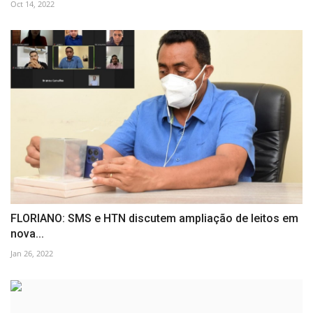
Oct 14, 2022
FLORIANO: SMS e HTN discutem ampliação de leitos em
nova...
Jan 26, 2022