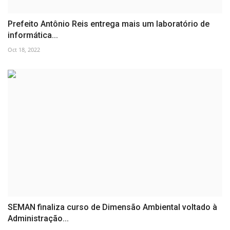
Prefeito Antônio Reis entrega mais um laboratório de
informática...
Oct 18, 2022
SEMAN finaliza curso de Dimensão Ambiental voltado à
Administração...