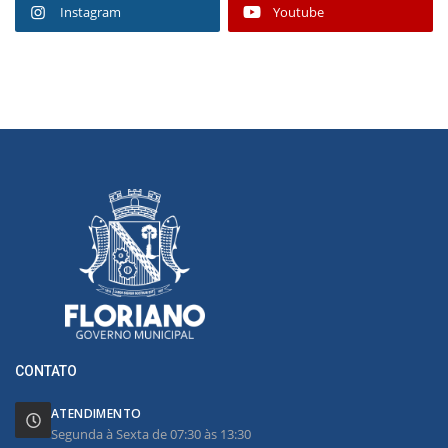
Instagram
Youtube
CONTATO
ATENDIMENTO
Segunda à Sexta de 07:30 às 13:30