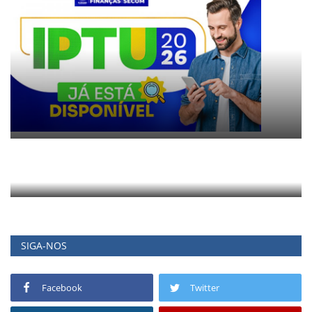
SIGA-NOS
Facebook
Twitter