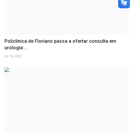
Policlínica de Floriano passa a ofertar consulta em
urologia:...
Jul 14, 2022