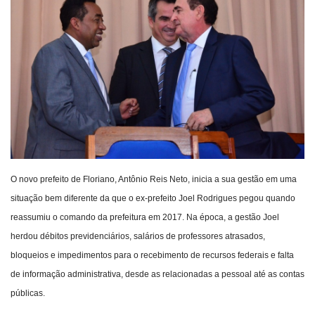
Webmail
Contato
O novo prefeito de Floriano, Antônio Reis Neto, inicia a sua gestão em uma
situação bem diferente da que o ex-prefeito Joel Rodrigues pegou quando
reassumiu o comando da prefeitura em 2017. Na época, a gestão Joel
herdou débitos previdenciários, salários de professores atrasados,
bloqueios e impedimentos para o recebimento de recursos federais e falta
de informação administrativa, desde as relacionadas a pessoal até as contas
públicas.