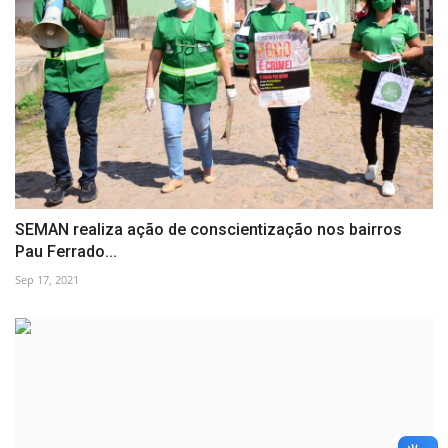
SEMAN realiza ação de conscientização nos bairros
Pau Ferrado...
Sep 17, 2021