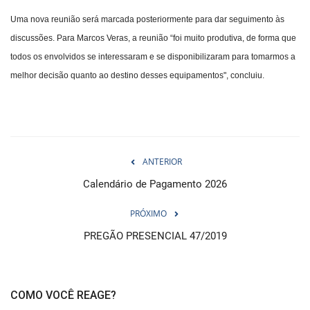
Uma nova reunião será marcada posteriormente para dar seguimento às
discussões. Para Marcos Veras, a reunião “foi muito produtiva, de forma que
todos os envolvidos se interessaram e se disponibilizaram para tomarmos a
melhor decisão quanto ao destino desses equipamentos", concluiu.
ANTERIOR
Calendário de Pagamento 2026
PRÓXIMO
PREGÃO PRESENCIAL 47/2019
COMO VOCÊ REAGE?