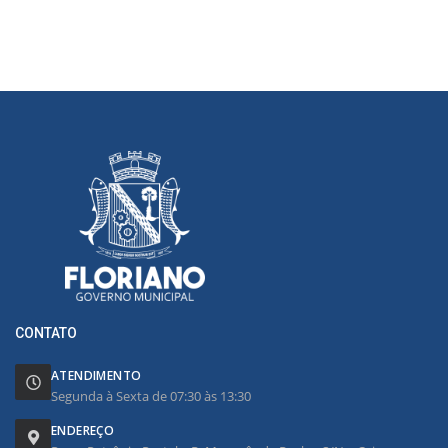
CONTATO
ATENDIMENTO
Segunda à Sexta de 07:30 às 13:30
ENDEREÇO