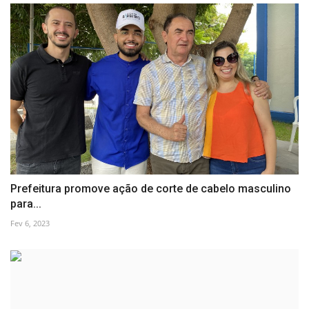
Prefeitura promove ação de corte de cabelo masculino
para...
Fev 6, 2023