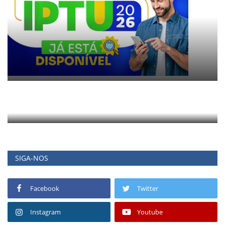
SIGA-NOS
Facebook
Twitter
Instagram
Youtube