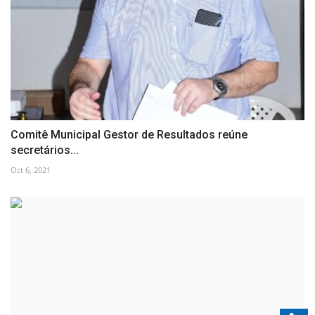
Comitê Municipal Gestor de Resultados reúne
secretários...
Oct 6, 2021