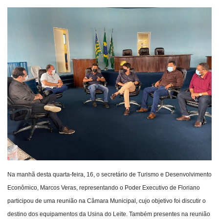
Webmail
Contato
Na manhã desta quarta-feira, 16, o secretário de Turismo e Desenvolvimento
Econômico, Marcos Veras, representando o Poder Executivo de Floriano
participou de uma reunião na Câmara Municipal, cujo objetivo foi discutir o
destino dos equipamentos da Usina do Leite. Também presentes na reunião