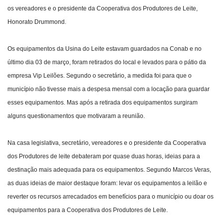
os vereadores e o presidente da Cooperativa dos Produtores de Leite,
Honorato Drummond.
Os equipamentos da Usina do Leite estavam guardados na Conab e no
último dia 03 de março, foram retirados do local e levados para o pátio da
empresa Vip Leilões. Segundo o secretário, a medida foi para que o
município não tivesse mais a despesa mensal com a locação para guardar
esses equipamentos. Mas após a retirada dos equipamentos surgiram
alguns questionamentos que motivaram a reunião.
Na casa legislativa, secretário, vereadores e o presidente da Cooperativa
dos Produtores de leite debateram por quase duas horas, ideias para a
destinação mais adequada para os equipamentos. Segundo Marcos Veras,
as duas ideias de maior destaque foram: levar os equipamentos a leilão e
reverter os recursos arrecadados em benefícios para o município ou doar os
equipamentos para a Cooperativa dos Produtores de Leite.