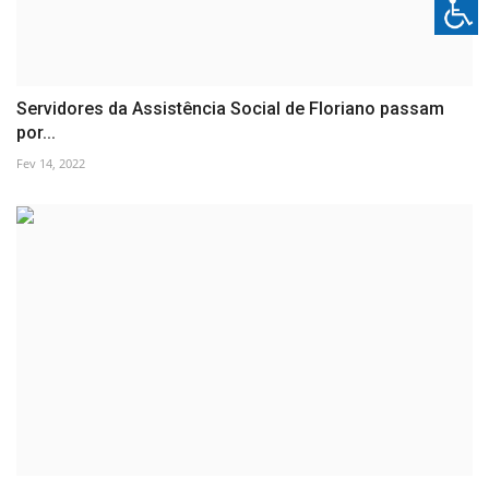
Servidores da Assistência Social de Floriano passam
por...
Fev 14, 2022