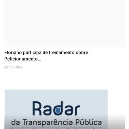
Floriano participa de treinamento sobre
Peticionamento...
Jun 16, 2022