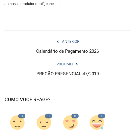
ao nosso produtor rural”, concluiu.
ANTERIOR
Calendário de Pagamento 2026
PRÓXIMO
PREGÃO PRESENCIAL 47/2019
COMO VOCÊ REAGE?
0
0
0
1