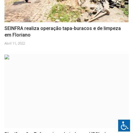
SEINFRA realiza operação tapa-buracos e de limpeza
em Floriano
Abril 11, 2022