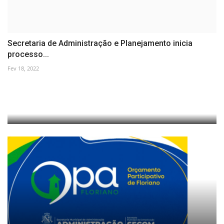
Secretaria de Administração e Planejamento inicia
processo...
Fev 18, 2022