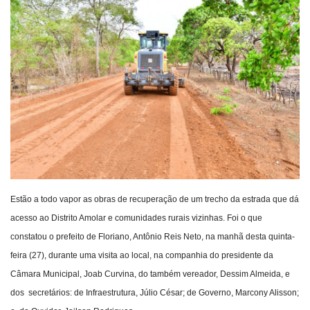
Webmail
Contato
Estão a todo vapor as obras de recuperação de um trecho da estrada que dá
acesso ao Distrito Amolar e comunidades rurais vizinhas. Foi o que
constatou o prefeito de Floriano, Antônio Reis Neto, na manhã desta quinta-
feira (27), durante uma visita ao local, na companhia do presidente da
Câmara Municipal, Joab Curvina, do também vereador, Dessim Almeida, e
dos secretários: de Infraestrutura, Júlio César; de Governo, Marcony Alisson;