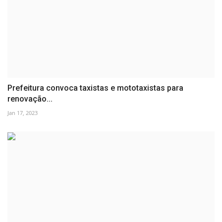
Prefeitura convoca taxistas e mototaxistas para
renovação...
Jan 17, 2023