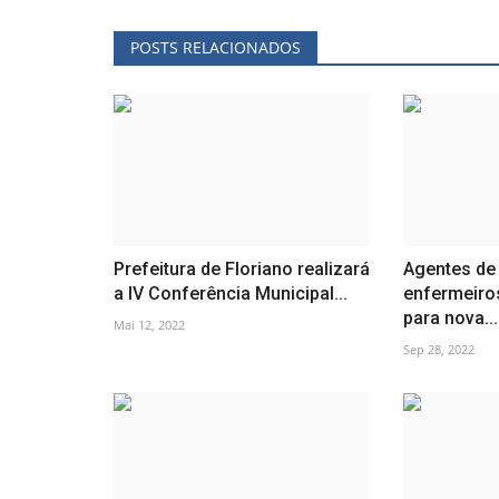
POSTS RELACIONADOS
Prefeitura de Floriano realizará
Agentes de
a IV Conferência Municipal...
enfermeiro
para nova...
Mai 12, 2022
Sep 28, 2022