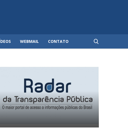
ÍDEOS
WEBMAIL
CONTATO