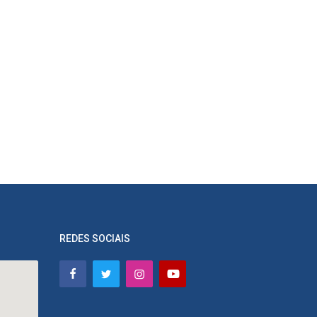
REDES SOCIAIS