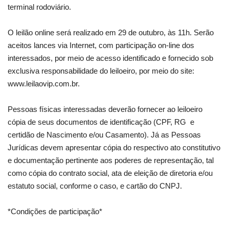
terminal rodoviário.
O leilão online será realizado em 29 de outubro, às 11h. Serão
aceitos lances via Internet, com participação on-line dos
interessados, por meio de acesso identificado e fornecido sob
exclusiva responsabilidade do leiloeiro, por meio do site:
www.leilaovip.com.br.
Pessoas físicas interessadas deverão fornecer ao leiloeiro
cópia de seus documentos de identificação (CPF, RG e
certidão de Nascimento e/ou Casamento). Já as Pessoas
Jurídicas devem apresentar cópia do respectivo ato constitutivo
e documentação pertinente aos poderes de representação, tal
como cópia do contrato social, ata de eleição de diretoria e/ou
estatuto social, conforme o caso, e cartão do CNPJ.
*Condições de participação*