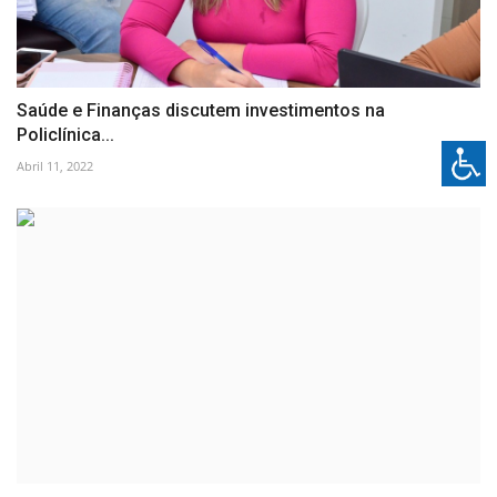
Saúde e Finanças discutem investimentos na
Policlínica...
Abril 11, 2022