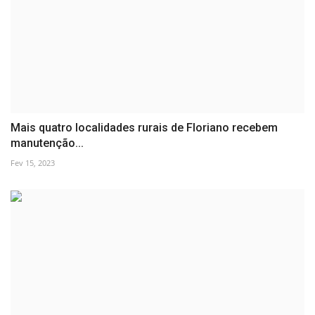
Mais quatro localidades rurais de Floriano recebem
manutenção...
Fev 15, 2023