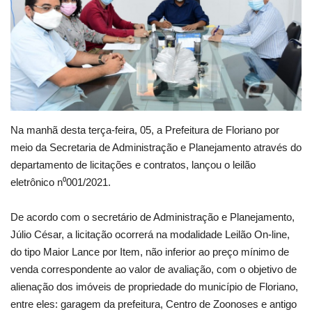
Webmail
Contato
Na manhã desta terça-feira, 05, a Prefeitura de Floriano por
meio da Secretaria de Administração e Planejamento através do
departamento de licitações e contratos, lançou o leilão
eletrônico n⁰001/2021.
De acordo com o secretário de Administração e Planejamento,
Júlio César, a licitação ocorrerá na modalidade Leilão On-line,
do tipo Maior Lance por Item, não inferior ao preço mínimo de
venda correspondente ao valor de avaliação, com o objetivo de
alienação dos imóveis de propriedade do município de Floriano,
entre eles: garagem da prefeitura, Centro de Zoonoses e antigo