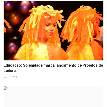
Educação: Solenidade marca lançamento de Projetos de
Leitura...
Jun 1, 2022