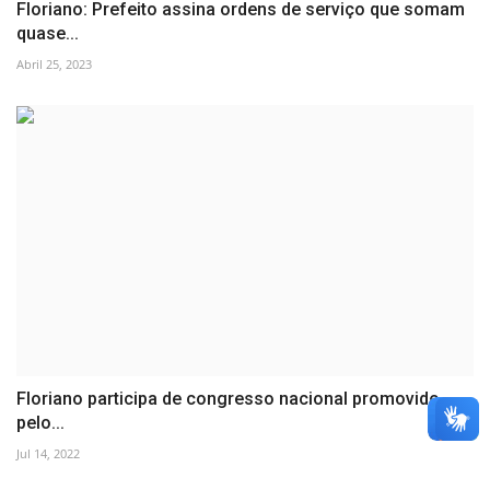
Floriano: Prefeito assina ordens de serviço que somam
quase...
Abril 25, 2023
Floriano participa de congresso nacional promovido
pelo...
Jul 14, 2022