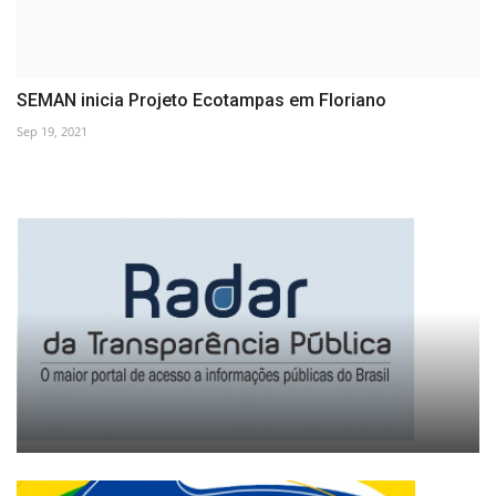
SEMAN inicia Projeto Ecotampas em Floriano
Sep 19, 2021