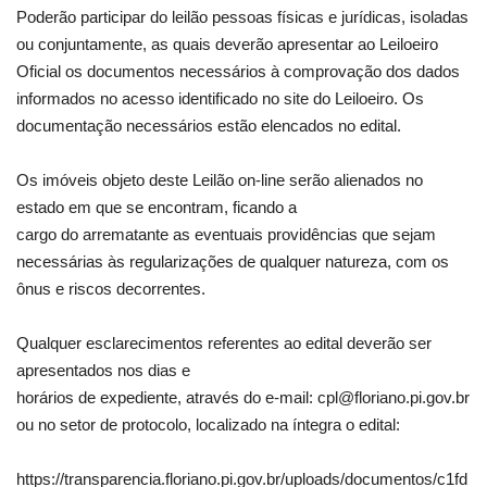
Poderão participar do leilão pessoas físicas e jurídicas, isoladas
ou conjuntamente, as quais deverão apresentar ao Leiloeiro
Oficial os documentos necessários à comprovação dos dados
informados no acesso identificado no site do Leiloeiro. Os
documentação necessários estão elencados no edital.
Os imóveis objeto deste Leilão on-line serão alienados no
estado em que se encontram, ficando a
cargo do arrematante as eventuais providências que sejam
necessárias às regularizações de qualquer natureza, com os
ônus e riscos decorrentes.
Qualquer esclarecimentos referentes ao edital deverão ser
apresentados nos dias e
horários de expediente, através do e-mail: cpl@floriano.pi.gov.br
ou no setor de protocolo, localizado na íntegra o edital:
https://transparencia.floriano.pi.gov.br/uploads/documentos/c1fd