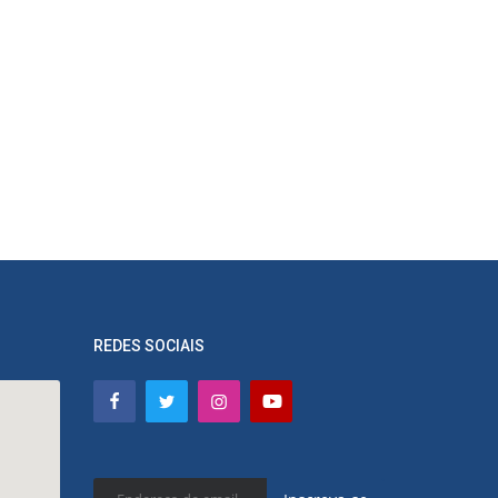
REDES SOCIAIS