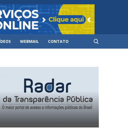
ÍDEOS
WEBMAIL
CONTATO