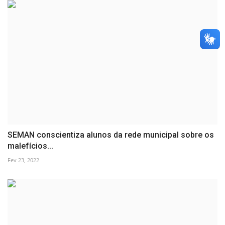
SEMAN conscientiza alunos da rede municipal sobre os
malefícios...
Fev 23, 2022