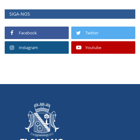
SIGA-NOS
Facebook
Twitter
Instagram
Youtube