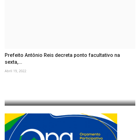
Prefeito Antônio Reis decreta ponto facultativo na
sexta,...
Abril 19, 2022