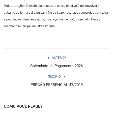
Todas as ações já estão planejadas, e nosso objetivo é desenvolver o
trabalho de forma estratégica, a fim de trazer resultados concretos para toda
a população. Sem tanta água, o serviço flui melhor", disse Júlio César,
secretário municipal de Infraestrutura.
ANTERIOR
Calendário de Pagamento 2026
PRÓXIMO
PREGÃO PRESENCIAL 47/2019
COMO VOCÊ REAGE?