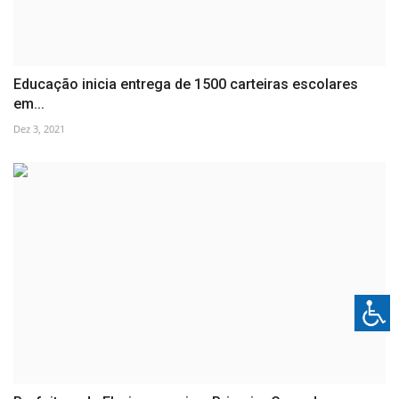
Educação inicia entrega de 1500 carteiras escolares
em...
Dez 3, 2021