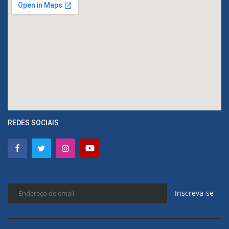
REDES SOCIAIS
Inscreva-se