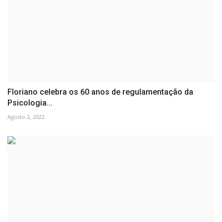
Floriano celebra os 60 anos de regulamentação da
Psicologia...
Agosto 2, 2022