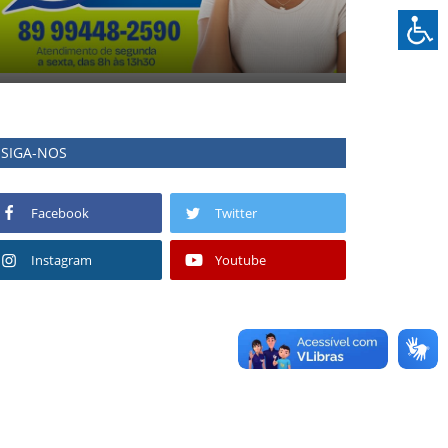
SIGA-NOS
Facebook
Twitter
Instagram
Youtube