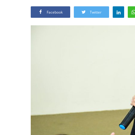
Facebook
Twitter