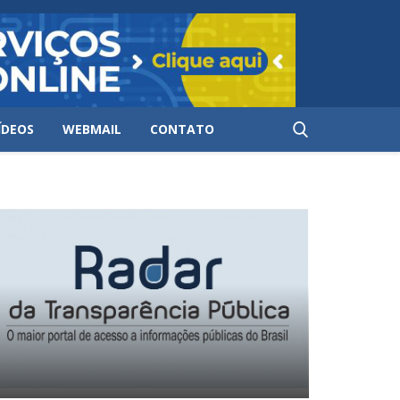
ÍDEOS
WEBMAIL
CONTATO