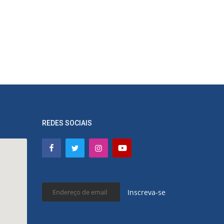
REDES SOCIAIS
Inscreva-se