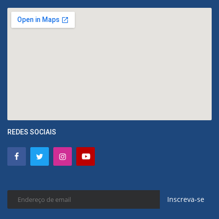
REDES SOCIAIS
Inscreva-se