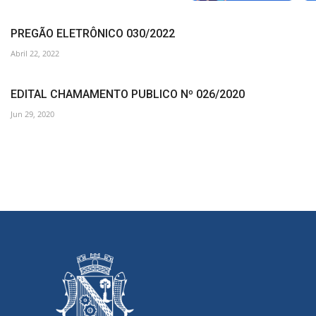
PREGÃO ELETRÔNICO 030/2022
Abril 22, 2022
EDITAL CHAMAMENTO PUBLICO Nº 026/2020
Jun 29, 2020