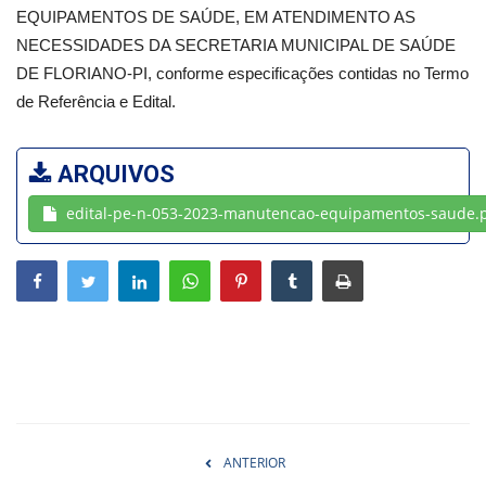
EQUIPAMENTOS DE SAÚDE, EM ATENDIMENTO AS
NECESSIDADES DA SECRETARIA MUNICIPAL DE SAÚDE
Webmail
DE FLORIANO-PI, conforme especificações contidas no Termo
de Referência e Edital.
Contato
ARQUIVOS
edital-pe-n-053-2023-manutencao-equipamentos-saude.
ANTERIOR