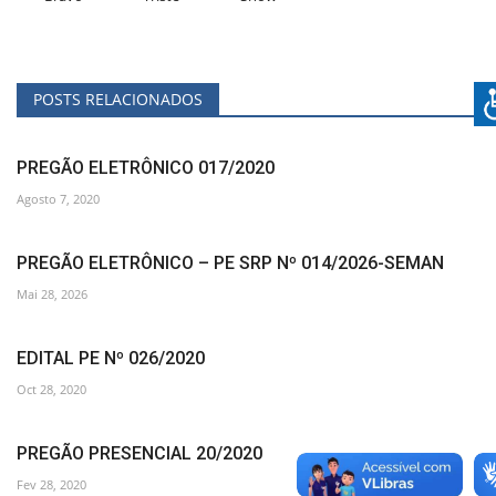
POSTS RELACIONADOS
PREGÃO ELETRÔNICO 017/2020
Agosto 7, 2020
PREGÃO ELETRÔNICO – PE SRP Nº 014/2026-SEMAN
Mai 28, 2026
EDITAL PE Nº 026/2020
Oct 28, 2020
PREGÃO PRESENCIAL 20/2020
Fev 28, 2020