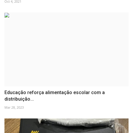
Oct 4, 2021
Educação reforça alimentação escolar com a
distribuição...
Mar 28, 2023