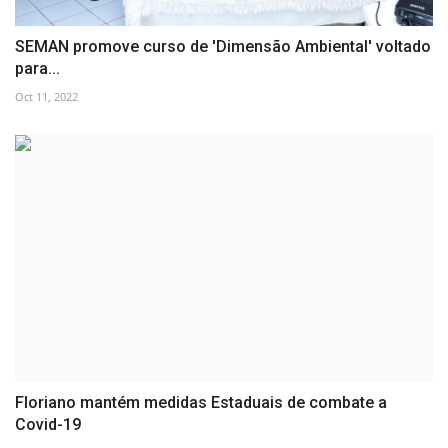
SEMAN promove curso de 'Dimensão Ambiental' voltado
para...
Oct 11, 2022
Floriano mantém medidas Estaduais de combate a
Covid-19