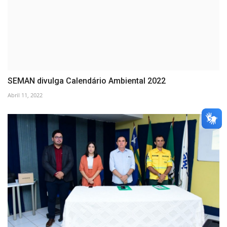
SEMAN divulga Calendário Ambiental 2022
Abril 11, 2022