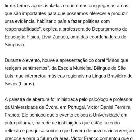
firme.Temos ações isoladas e queremos congregar as áreas
que são importantes para que possamos oferecer e produzir
uma evidência, habilitar o país a fazer políticas com
responsabilidade”, explica a professora do Departamento de
Educação Física, Lívia Zaqueu, uma das coordenadoras do
Simpósio.
Durante o evento, houve a apresentação do coral “Mãos que
realçam sentimentos”, da Escola Municipal Bilíngue de São
Luís, que interpretou músicas regionais na Língua Brasileira de
Sinais (Libras).
A palestra de abertura foi ministrada pelo psicólogo e professor
da Universidade de Évora, em Portugal, Victor Daniel Ferreira
Franco. Ele pontuou que o evento coloca a Universidade em
outro patamar, na rede de instituições que estão fazendo
reflexão e pesquisa sobre o que haverá de novo na intervenção
precoce e para o futuro da área. Victor Franco comentou que o