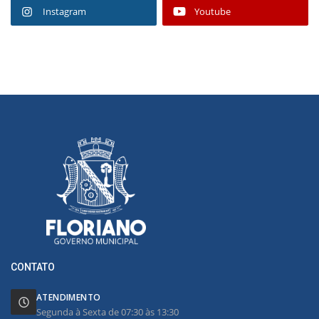
Instagram
Youtube
CONTATO
ATENDIMENTO
Segunda à Sexta de 07:30 às 13:30