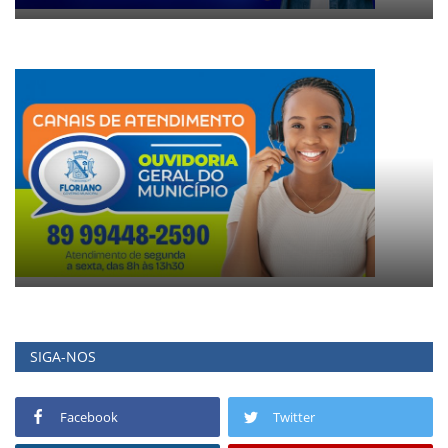
SIGA-NOS
Facebook
Twitter