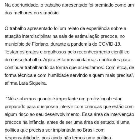
Na oportunidade, o trabalho apresentado foi premiado como um
dos melhores no simpósio.
O trabalho apresentado foi um relato de experiência sobre a
atuação interdisciplinar na sala de estimulação precoce, no
município de Floriano, durante a pandemia de COVID-19.
“Estamos gratos e orgulhosos pelo reconhecimento científico
do nosso trabalho. Agora estamos ainda mais confiantes para
continuar trabalhando da forma que acreditamos. Com ética, de
forma técnica e com humildade servindo a quem mais precisa”,
afirma Lara Siqueira.
“Nós sabemos quanto é importante um profissional estar
preparado para que possa intervir com crianças que estão com
algum risco ao seu desenvolvimento. Essa área da intervenção
precoce na infância, antes de ser uma área de estudo, é uma
política que precisa ser implantada no Brasil com
responsabilidade, pois ainda não temos uma política