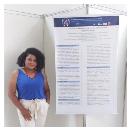
Webmail
Contato