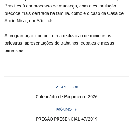
Brasil está em processo de mudança, com a estimulação
precoce mais centrada na família, como é o caso da Casa de
Apoio Ninar, em São Luís.
A programação contou com a realização de minicursos,
palestras, apresentações de trabalhos, debates e mesas
temáticas.
ANTERIOR
Calendário de Pagamento 2026
PRÓXIMO
PREGÃO PRESENCIAL 47/2019