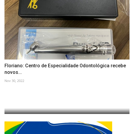
Floriano: Centro de Especialidade Odontológica recebe
novos...
Nov 30, 2022