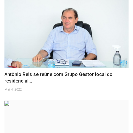
Antônio Reis se reúne com Grupo Gestor local do
residencial...
Mai 4, 2022