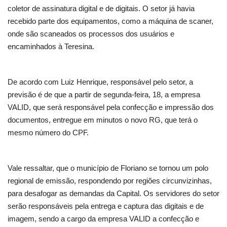
coletor de assinatura digital e de digitais. O setor já havia
recebido parte dos equipamentos, como a máquina de scaner,
onde são scaneados os processos dos usuários e
encaminhados à Teresina.
De acordo com Luiz Henrique, responsável pelo setor, a
previsão é de que a partir de segunda-feira, 18, a empresa
VALID, que será responsável pela confecção e impressão dos
documentos, entregue em minutos o novo RG, que terá o
mesmo número do CPF.
Vale ressaltar, que o município de Floriano se tornou um polo
regional de emissão, respondendo por regiões circunvizinhas,
para desafogar as demandas da Capital. Os servidores do setor
serão responsáveis pela entrega e captura das digitais e de
imagem, sendo a cargo da empresa VALID a confecção e