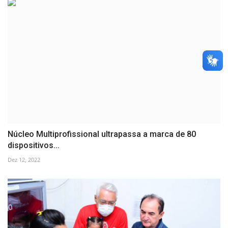
Núcleo Multiprofissional ultrapassa a marca de 80
dispositivos...
Dez 12, 2022