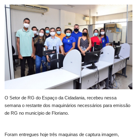
Webmail
Contato
O Setor de RG do Espaço da Cidadania, recebeu nessa
semana o restante dos maquinários necessários para emissão
de RG no município de Floriano.
Foram entregues hoje três maquinas de captura imagem,