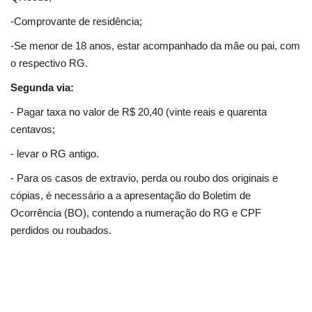
-Comprovante de residência;
-Se menor de 18 anos, estar acompanhado da mãe ou pai, com
o respectivo RG.
Segunda via:
- Pagar taxa no valor de R$ 20,40 (vinte reais e quarenta
centavos;
- levar o RG antigo.
- Para os casos de extravio, perda ou roubo dos originais e
cópias, é necessário a a apresentação do Boletim de
Ocorrência (BO), contendo a numeração do RG e CPF
perdidos ou roubados.