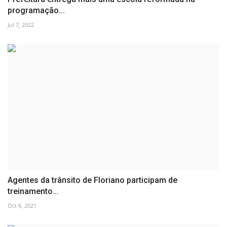
programação...
Jul 7, 2022
Agentes da trânsito de Floriano participam de
treinamento...
Oct 6, 2021