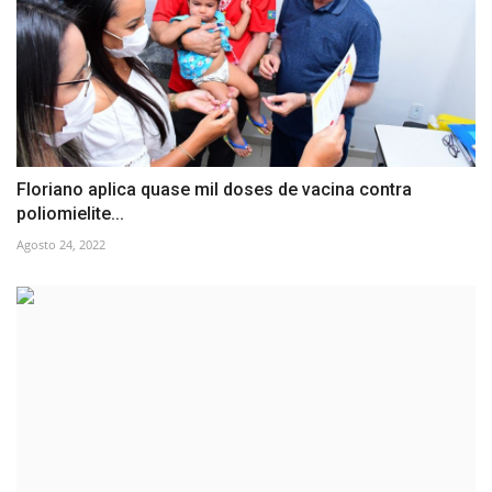
Floriano aplica quase mil doses de vacina contra
poliomielite...
Agosto 24, 2022