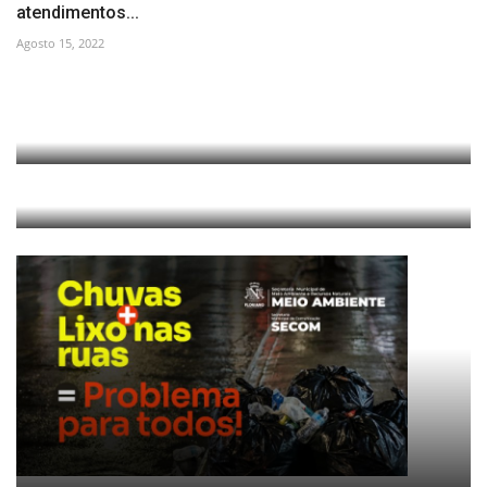
atendimentos...
Agosto 15, 2022