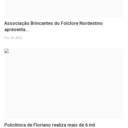
Associação Brincantes do Folclore Nordestino
apresenta...
Fev 24, 2022
Policlínica de Floriano realiza mais de 6 mil