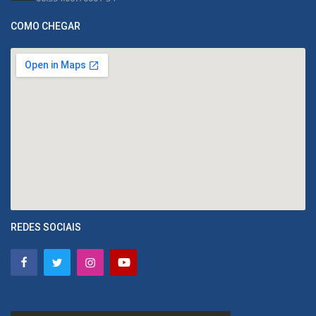
COMO CHEGAR
REDES SOCIAIS