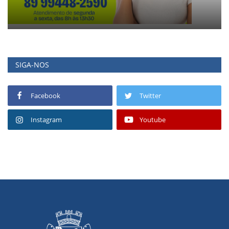
SIGA-NOS
Facebook
Twitter
Instagram
Youtube