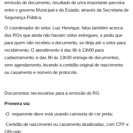
emissão do documento, resultado de uma importante parceira
entre o governo Municipal e do Estado, através da Secretaria de
Segurança Pública.
O coordenador do setor, Luiz Henrique, falou também acerca
dos RGs que ainda não haviam sidos entregues, e pediu que
para quem não recebeu o documento, se dirija até o setor para
recebimento. O atendimento é das 8h á 13h00 para
cadastramento, e das 8h ás 13h30 entrega de documentos,
sem agendamento, levando a certidão original de nascimento
ou casamento e número de protocolo.
Documentos necessários para a emissão do RG
Primeira via:
-O requerente deve está usando camiseta de cor preta;
-Certidão de nascimento ou casamento atualizadas, com CPF e
QRcode;