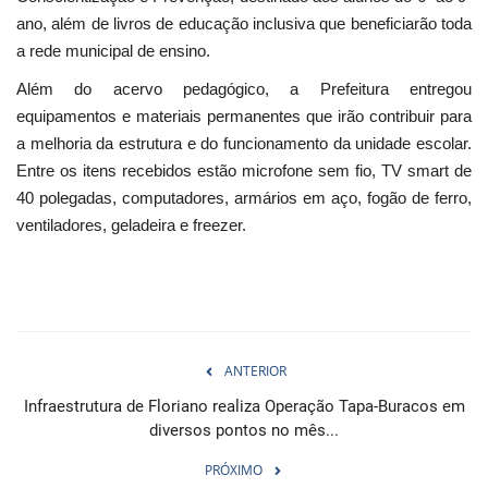
ano, além de livros de educação inclusiva que beneficiarão toda
a rede municipal de ensino.
Além do acervo pedagógico, a Prefeitura entregou
equipamentos e materiais permanentes que irão contribuir para
a melhoria da estrutura e do funcionamento da unidade escolar.
Entre os itens recebidos estão microfone sem fio, TV smart de
40 polegadas, computadores, armários em aço, fogão de ferro,
ventiladores, geladeira e freezer.
ANTERIOR
Infraestrutura de Floriano realiza Operação Tapa-Buracos em
diversos pontos no mês...
PRÓXIMO