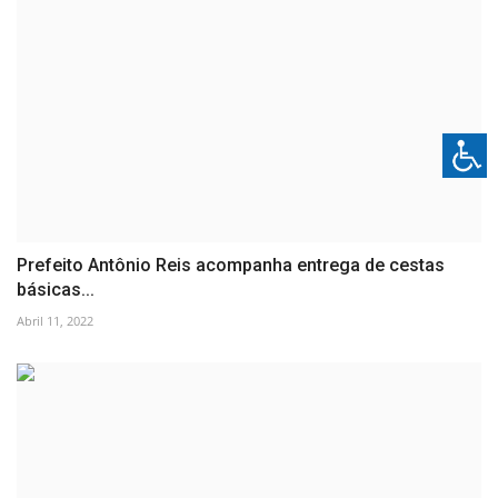
Prefeito Antônio Reis acompanha entrega de cestas
básicas...
Abril 11, 2022