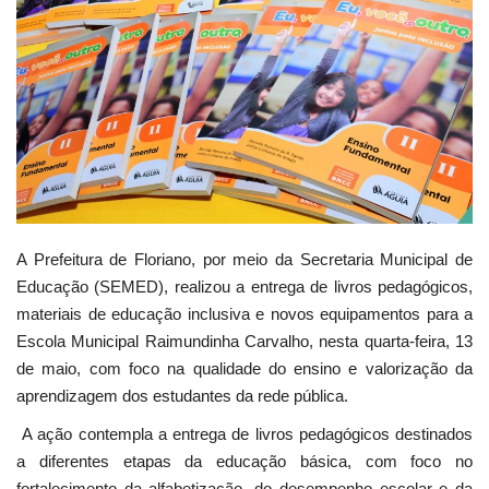
Webmail
Contato
A Prefeitura de Floriano, por meio da Secretaria Municipal de
Educação (SEMED), realizou a entrega de livros pedagógicos,
materiais de educação inclusiva e novos equipamentos para a
Escola Municipal Raimundinha Carvalho, nesta quarta-feira, 13
de maio, com foco na qualidade do ensino e valorização da
aprendizagem dos estudantes da rede pública.
A ação contempla a entrega de livros pedagógicos destinados
a diferentes etapas da educação básica, com foco no
fortalecimento da alfabetização, do desempenho escolar e da