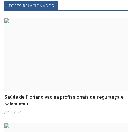
POSTS RELACIONADOS
Saúde de Floriano vacina profissionais de segurança e
salvamento...
Jun 1, 2022