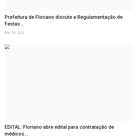
Prefeitura de Floriano discute a Regulamentação de
Festas...
Mai 18, 2022
EDITAL: Floriano abre edital para contratação de
médicos...