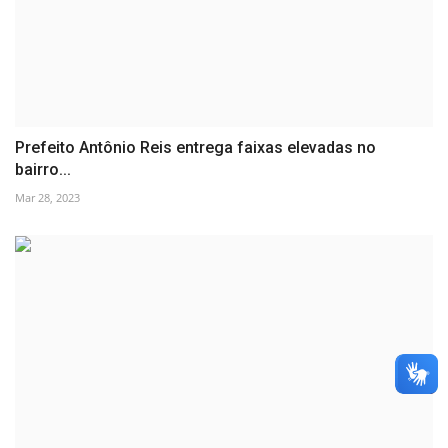
Prefeito Antônio Reis entrega faixas elevadas no
bairro...
Mar 28, 2023