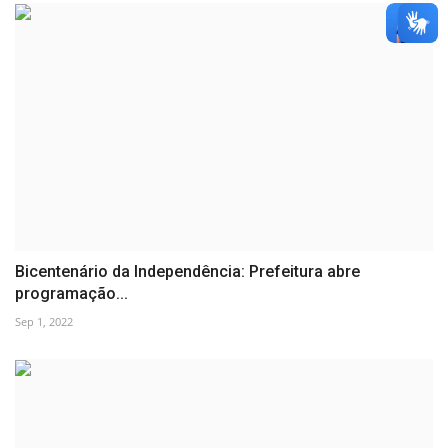
Bicentenário da Independência: Prefeitura abre
programação...
Sep 1, 2022