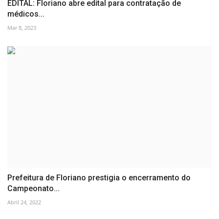
EDITAL: Floriano abre edital para contratação de
médicos...
Mar 8, 2023
Prefeitura de Floriano prestigia o encerramento do
Campeonato...
Abril 24, 2022