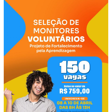
Webmail
Contato