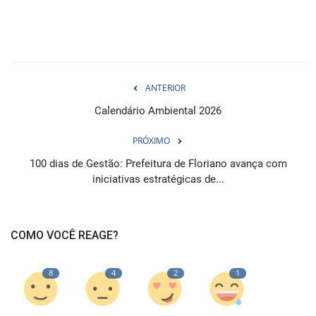
ANTERIOR
Calendário Ambiental 2026
PRÓXIMO
100 dias de Gestão: Prefeitura de Floriano avança com
iniciativas estratégicas de...
COMO VOCÊ REAGE?
8
4
2
1