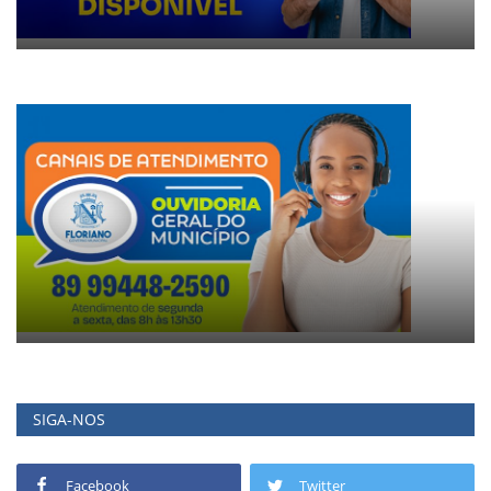
SIGA-NOS
Facebook
Twitter