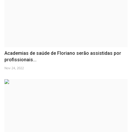
Academias de saúde de Floriano serão assistidas por
profissionais...
Nov 24, 2022