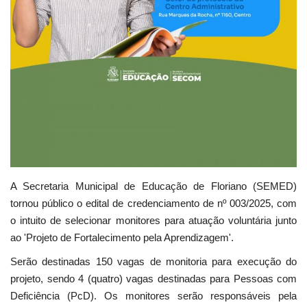
A Secretaria Municipal de Educação de Floriano (SEMED)
tornou público o edital de credenciamento de nº 003/2025, com
o intuito de selecionar monitores para atuação voluntária junto
ao 'Projeto de Fortalecimento pela Aprendizagem'.
Serão destinadas 150 vagas de monitoria para execução do
projeto, sendo 4 (quatro) vagas destinadas para Pessoas com
Deficiência (PcD). Os monitores serão responsáveis pela