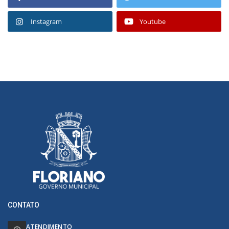
Instagram
Youtube
CONTATO
ATENDIMENTO