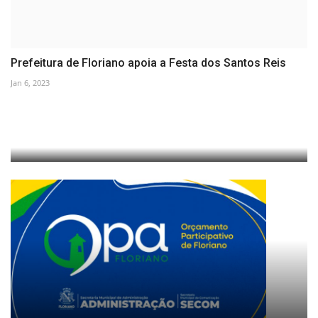
Prefeitura de Floriano apoia a Festa dos Santos Reis
Jan 6, 2023