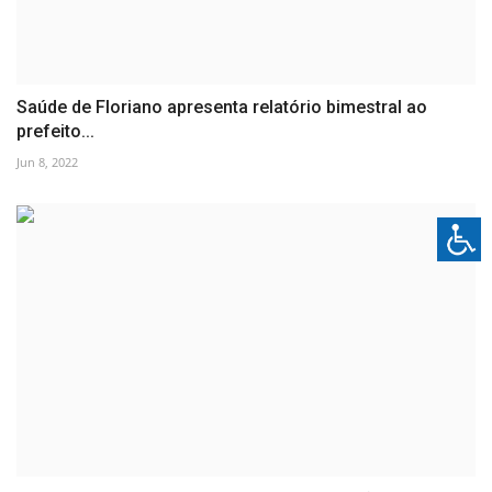
Saúde de Floriano apresenta relatório bimestral ao
prefeito...
Jun 8, 2022